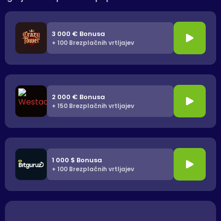
3 000 € Bonusa
+ 100 Brezplačnih vrtljajev
2 000 € Bonusa
+ 150 Brezplačnih vrtljajev
1 000 $ Bonusa
+ 100 Brezplačnih vrtljajev