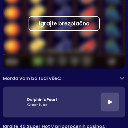
Igrajte brezplačno
Morda vam bo tudi všeč:
>
Dolphin’s Pearl
Greentube
Igrajte 40 Super Hot v priporočenih casinos