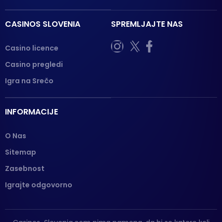
CASINOS SLOVENIA
SPREMLJAJTE NAS
Casino licence
Casino pregledi
Igra na Srečo
INFORMACIJE
O Nas
Sitemap
Zasebnost
Igrajte odgovorno