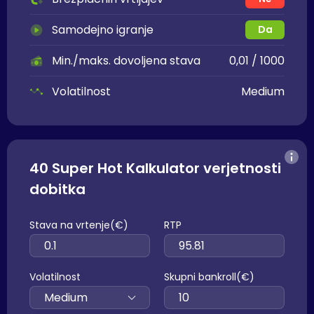
Samodejno igranje
Da
Min./maks. dovoljena stava
0,01 / 1000
Volatilnost
Medium
40 Super Hot Kalkulator verjetnosti
dobitka
Stava na vrtenje(€)
RTP
Volatilnost
Skupni bankroll(€)
Medium