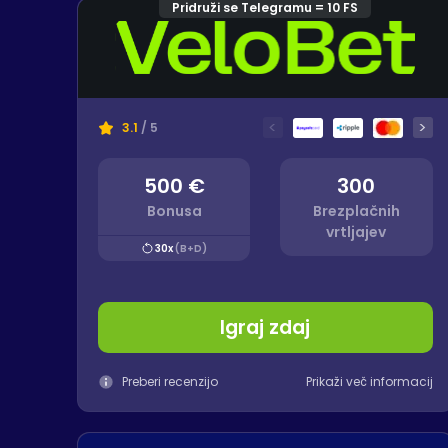
Pridruži se Telegramu = 10 FS
<
>
3.1
/ 5
500 €
300
Bonusa
Brezplačnih
vrtljajev
30x
(B+D)
Igraj zdaj
Preberi recenzijo
Prikaži več informacij