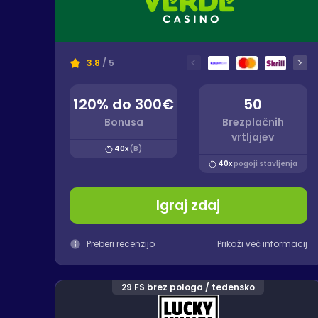
<
>
3.8
/ 5
120% do 300€
50
Bonusa
Brezplačnih
vrtljajev
40x
(B)
40x
pogoji stavljenja
Igraj zdaj
Preberi recenzijo
Prikaži več informacij
29 FS brez pologa / tedensko