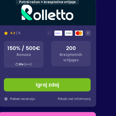
Potrdi račun = brezplačne vrtljaje
<
>
4.3
/ 5
150% / 500€
200
Bonusa
Brezplačnih
vrtljajev
30x
(B+D)
Igraj zdaj
Preberi recenzijo
Prikaži več informacij