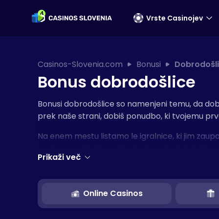
Vrste Casinojev
Casinos-Slovenia.com
Bonusi
Dobrodošl
Bonus dobrodošlice
Bonusi dobrodošlice so namenjeni temu, da dobiš 
prek naše strani, dobiš ponudbo, ki tvojemu p
Na enem mestu listamo le igralnice, ki jim zaupam
podpora pa je dosegljiva, ko jo potrebuješ. Ti se
Prikaži več
Trg smo že preverili in odstranili vse nezanesljiv
varne, ali brati sumljivih ocen. Vsaka izpostavl
in kakovosti spletnega igranja.
Online Casinos
Spodaj lahko primerjaš aktualne ponudbe in izb