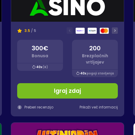
<
>
3.5
/ 5
300€
200
Bonusa
Brezplačnih
vrtljajev
40x
(B)
40x
pogoji stavljenja
Igraj zdaj
Preberi recenzijo
Prikaži več informacij