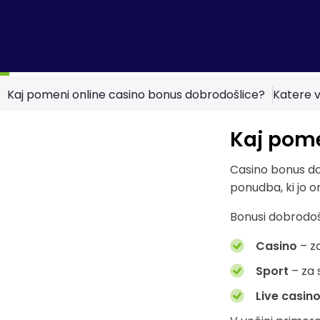
Kaj pomeni online casino bonus dobrodošlice?
Katere v
Kaj pome
Casino bonus do
ponudba, ki jo o
Bonusi dobrodošl
Casino
– za
Sport
– za 
Live casin