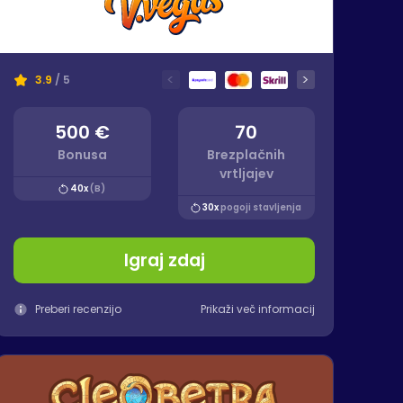
<
>
3.9
/ 5
500 €
70
Bonusa
Brezplačnih
vrtljajev
40x
(B)
30x
pogoji stavljenja
Igraj zdaj
Preberi recenzijo
Prikaži več informacij