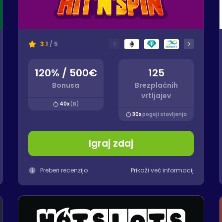
<
>
3.1
/ 5
120% / 500€
125
Bonusa
Brezplačnih
vrtljajev
40x
(B)
30x
pogoji stavljenja
Igraj zdaj
Preberi recenzijo
Prikaži več informacij