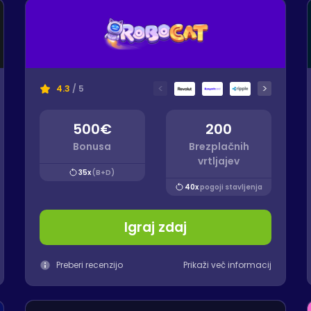
<
>
4.3
/ 5
500€
200
Bonusa
Brezplačnih
vrtljajev
35x
(B+D)
40x
pogoji stavljenja
Igraj zdaj
Preberi recenzijo
Prikaži več informacij