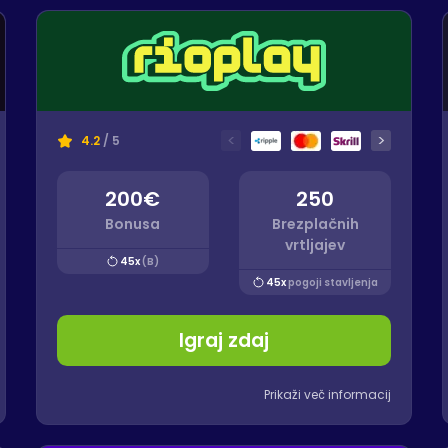
<
>
4.2
/ 5
200€
250
Bonusa
Brezplačnih
vrtljajev
45x
(B)
45x
pogoji stavljenja
Igraj zdaj
Prikaži več informacij