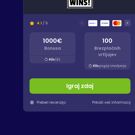
<
>
4.1
/ 5
1000€
100
Bonusa
Brezplačnih
vrtljajev
40x
(B)
40x
pogoji stavljenja
Igraj zdaj
Preberi recenzijo
Prikaži več informacij