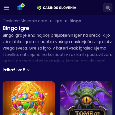
Casinos-Slovenia.com
Igre
Bingo
Bingo igre
Bingo igra je ena najbolj priljubljenih iger na srečo, ki jo
zdaj lahko igrate iz udobja vašega naslanjača z igralci z
vsega sveta. Gre za igro, v kateri vsak igralec ujema
številke, natisnjene na karticah v različnih postavitvah,
igralci pa med seboj tekmujejo, kdo bo prvi dosegel
zmagovalno kombinacijo za jackpot. Na tej spletni
Prikaži več
strani boste našli vse, kar morate vedeti o tej igri – kaj
je bingo, kako se igra, katere so najboljše igre in
ponudniki, kakšne so promocije in bonusi, kje lahko
igrate igro bingo ter nasvete za izboljšanje vaše
taktike.