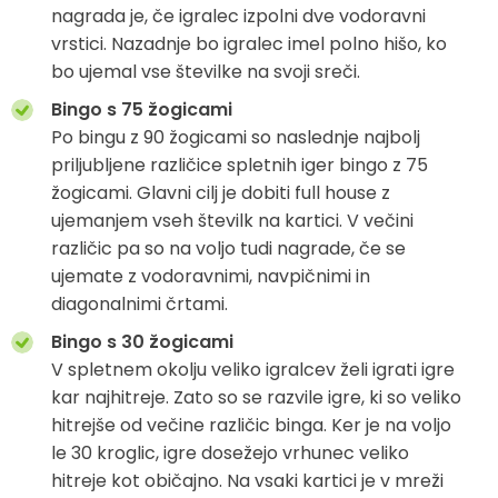
nagrada je, če igralec izpolni dve vodoravni
vrstici. Nazadnje bo igralec imel polno hišo, ko
bo ujemal vse številke na svoji sreči.
Bingo s 75 žogicami
Po bingu z 90 žogicami so naslednje najbolj
priljubljene različice spletnih iger bingo z 75
žogicami. Glavni cilj je dobiti full house z
ujemanjem vseh številk na kartici. V večini
različic pa so na voljo tudi nagrade, če se
ujemate z vodoravnimi, navpičnimi in
diagonalnimi črtami.
Bingo s 30 žogicami
V spletnem okolju veliko igralcev želi igrati igre
kar najhitreje. Zato so se razvile igre, ki so veliko
hitrejše od večine različic binga. Ker je na voljo
le 30 kroglic, igre dosežejo vrhunec veliko
hitreje kot običajno. Na vsaki kartici je v mreži