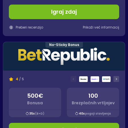
Igraj zdaj
Preberi recenzijo
Prikaži več informacij
No-Sticky Bonus
<
>
4
/ 5
500€
100
Bonusa
Brezplačnih vrtljajev
35x
(B+D)
40x
pogoji stavljenja