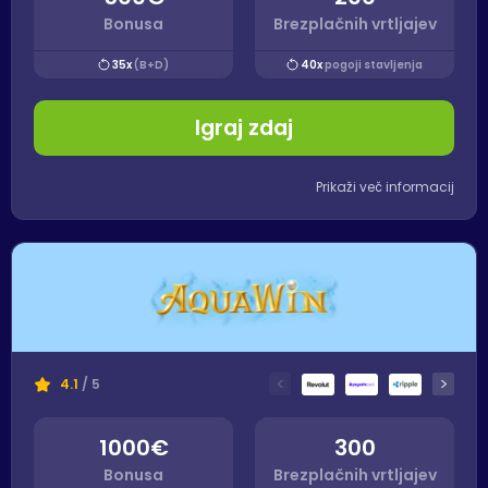
Bonusa
Brezplačnih vrtljajev
35x
(B+D)
40x
pogoji stavljenja
Igraj zdaj
Prikaži več informacij
<
>
4.1
/ 5
1000€
300
Bonusa
Brezplačnih vrtljajev