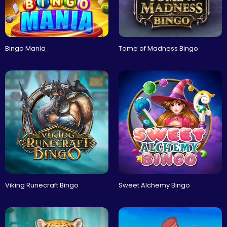
Bingo Mania
Tome of Madness Bingo
Viking Runecraft Bingo
Sweet Alchemy Bingo