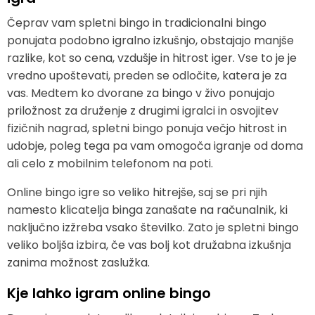
Čeprav vam spletni bingo in tradicionalni bingo
ponujata podobno igralno izkušnjo, obstajajo manjše
razlike, kot so cena, vzdušje in hitrost iger. Vse to je je
vredno upoštevati, preden se odločite, katera je za
vas. Medtem ko dvorane za bingo v živo ponujajo
priložnost za druženje z drugimi igralci in osvojitev
fizičnih nagrad, spletni bingo ponuja večjo hitrost in
udobje, poleg tega pa vam omogoča igranje od doma
ali celo z mobilnim telefonom na poti.
Online bingo igre so veliko hitrejše, saj se pri njih
namesto klicatelja binga zanašate na računalnik, ki
naključno izžreba vsako številko. Zato je spletni bingo
veliko boljša izbira, če vas bolj kot družabna izkušnja
zanima možnost zaslužka.
Kje lahko igram online bingo