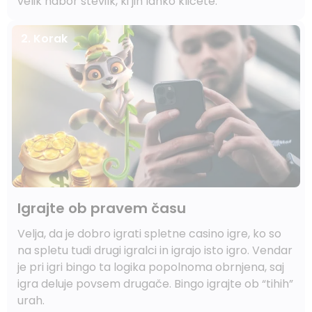
velik nabor številk, ki jih lahko kličete.
2. Korak
Igrajte ob pravem času
Velja, da je dobro igrati spletne casino igre, ko so
na spletu tudi drugi igralci in igrajo isto igro. Vendar
je pri igri bingo ta logika popolnoma obrnjena, saj
igra deluje povsem drugače. Bingo igrajte ob “tihih”
urah.