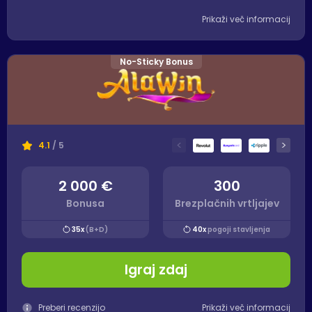
Prikaži več informacij
No-Sticky Bonus
<
>
4.1
/ 5
2 000 €
300
Bonusa
Brezplačnih vrtljajev
35x
(B+D)
40x
pogoji stavljenja
Igraj zdaj
Preberi recenzijo
Prikaži več informacij