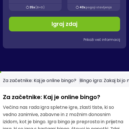
35x
(B+D)
40x
pogoji stavljenja
Igraj zdaj
Prikaži več informacij
Za začetnike: Kaj je online bingo?
Bingo igra: Zakaj bi jo 
Za začetnike: Kaj je online bingo?
Večina nas rada igra spletne igre, zlasti tiste, ki so
vedno zanimive, zabavne in z možnim donosnim
izidom, kot je bingo. Igra bingo je preprosta in prijetna
igra, ki se igra s kartami bingo, števci in napotki. Zdaj