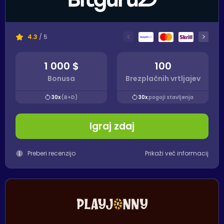
<
>
4.3
/ 5
1 000 $
100
Bonusa
Brezplačnih vrtljajev
30x
(B+D)
30x
pogoji stavljenja
Igraj zdaj
Preberi recenzijo
Prikaži več informacij