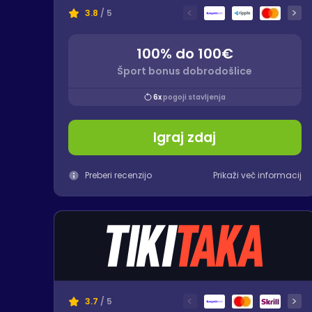
<
>
3.8
/ 5
100% do 100€
Šport bonus dobrodošlice
6x
pogoji stavljenja
Igraj zdaj
Preberi recenzijo
Prikaži več informacij
<
>
3.7
/ 5