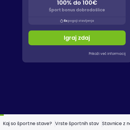
100% do 100€
Šport bonus dobrodošlice
6x
pogoji stavljenja
Igraj zdaj
Prikaži več informacij
Kaj so športne stave?
Vrste športnih stav
Stavnice z n