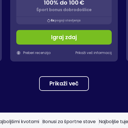
100% do 100 €
Šport bonus dobrodošlice
6x
pogoji stavljenja
Igraj zdaj
Preberi recenzijo
Prikaži več informacij
Prikaži več
ajboljšimi kvotami
Bonusi za športne stave
Najboljše tuj