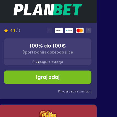
<
>
4.3
/ 5
100% do 100€
Šport bonus dobrodošlice
5x
pogoji stavljenja
Igraj zdaj
Prikaži več informacij