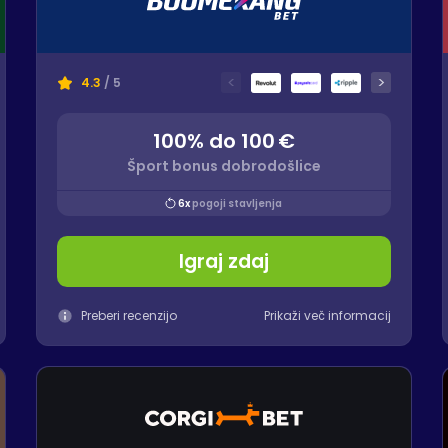
<
>
4.3
/ 5
100% do 100 €
Šport bonus dobrodošlice
6x
pogoji stavljenja
Igraj zdaj
Preberi recenzijo
Prikaži več informacij