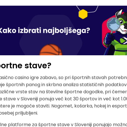
portne stave?
lasično casino igre zabavo, so pri športnih stavah potrebn
e športnih panog in skrbna analiza statističnih podatkov.
azlične vrste stav na številne športne dogodke, pri čemer
e stave v Sloveniji ponuja več kot 30 športov in več kot 1.0
tere je mogoče staviti. Nogomet, košarka, hokej in espor
sebej priljubljeni.
lne platforme za športne stave v Sloveniji ponujajo možnos