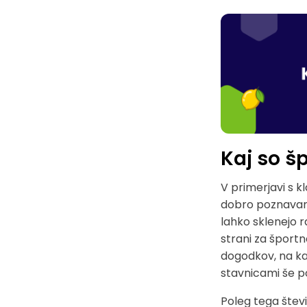
Kaj so š
V primerjavi s k
dobro poznavanj
lahko sklenejo r
strani za športn
dogodkov, na ka
stavnicami še po
Poleg tega števi