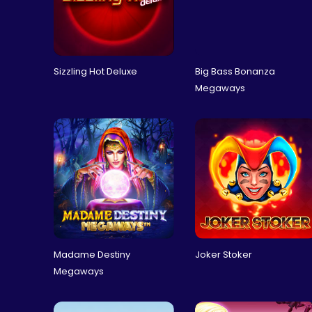
Sizzling Hot Deluxe
Big Bass Bonanza
Megaways
Madame Destiny
Joker Stoker
Megaways