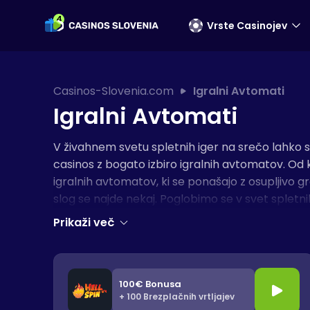
Vrste Casinojev
Casinos-Slovenia.com
Igralni Avtomati
Igralni Avtomati
V živahnem svetu spletnih iger na srečo lahko slo
casinos z bogato izbiro igralnih avtomatov. Od
igralnih avtomatov, ki se ponašajo z osupljivo gra
slog se najde nekaj. Poglobimo se v svet spletni
iger, ki so na voljo igralcem iz Slovenije.
Prikaži več
100€ Bonusa
+ 100 Brezplačnih vrtljajev