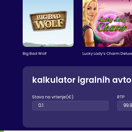
Big Bad Wolf
Lucky Lady’s Charm Delux
kalkulator igralnih av
Stava na vrtenje(€)
RTP