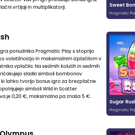
Sweet Bo
čni vrtljaji in multiplikatorji.
Pragmatic Pl
ush
 igra ponudnika Pragmatic Play s stopnjo
ko volatilnostjo in maksimalnim izplačilom v
atnika vplačila. Na sedmih kolutih in sedmih
pričakujejo sladki simboli bombonov
k, ki lahko tvorijo bonus igro za brezplačne
 dopolnjujejo simboli Wild in Scatter.
va je 0,20 €, maksimalna pa znaša 5 €.
Sugar Rus
Pragmatic Pl
f Olympus