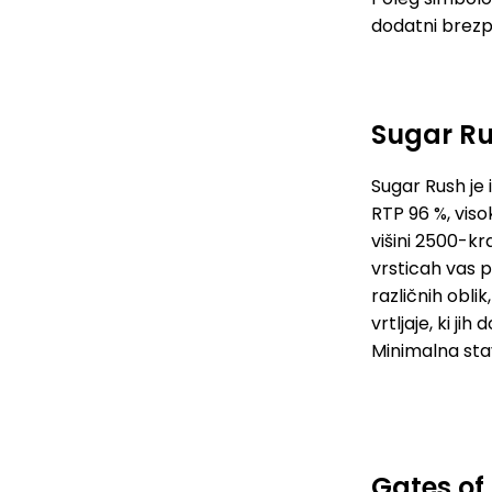
dodatni brezpla
Sugar R
Sugar Rush je
RTP 96 %, viso
višini 2500-kr
vrsticah vas 
različnih obli
vrtljaje, ki jih
Minimalna sta
Gates o