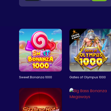
Sweet Bonanza 1000
Gates of Olympus 1000