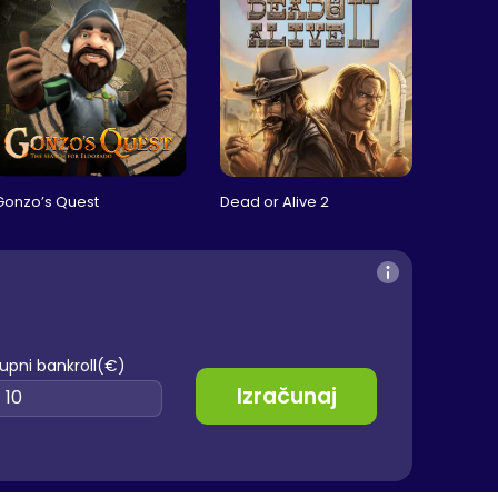
Gonzo’s Quest
Dead or Alive 2
upni bankroll(€)
Izračunaj