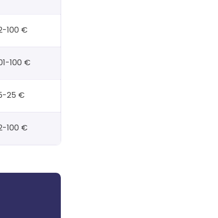
2-100 €
01-100 €
5-25 €
2-100 €