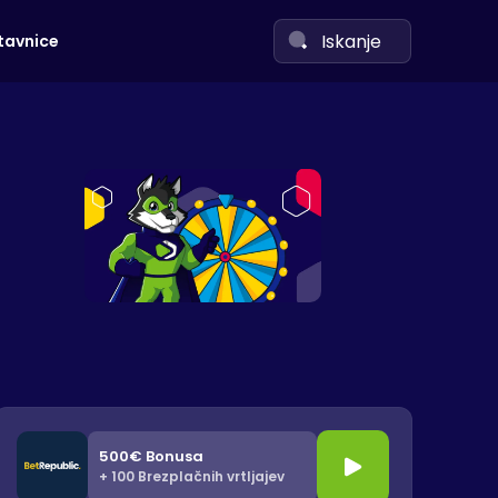
tavnice
500€ Bonusa
+ 100 Brezplačnih vrtljajev