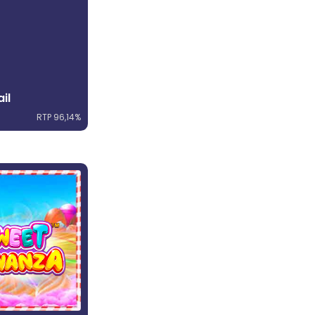
il
RTP 96,14%