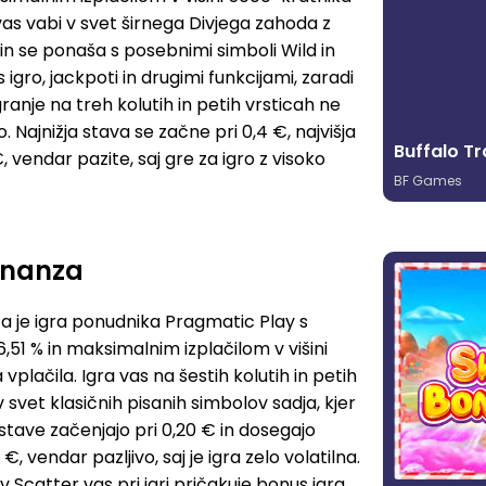
 vas vabi v svet širnega Divjega zahoda z
 in se ponaša s posebnimi simboli Wild in
 igro, jackpoti in drugimi funkcijami, zaradi
ranje na treh kolutih in petih vrsticah ne
 Najnižja stava se začne pri 0,4 €, najvišja
Buffalo Tra
 vendar pazite, saj gre za igro z visoko
BF Games
onanza
 je igra ponudnika Pragmatic Play s
,51 % in maksimalnim izplačilom v višini
vplačila. Igra vas na šestih kolutih in petih
v svet klasičnih pisanih simbolov sadja, kjer
stave začenjajo pri 0,20 € in dosegajo
, vendar pazljivo, saj je igra zelo volatilna.
 Scatter vas pri igri pričakuje bonus igra,