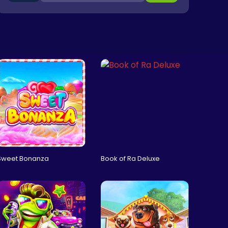
Sweet Bonanza
Book of Ra Deluxe