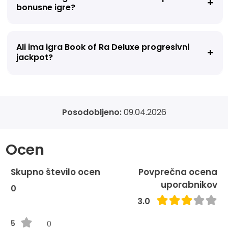
bonusne igre?
Ali ima igra Book of Ra Deluxe progresivni
jackpot?
Posodobljeno:
09.04.2026
Ocen
Skupno število ocen
Povprečna ocena
uporabnikov
0
3.0
5
0