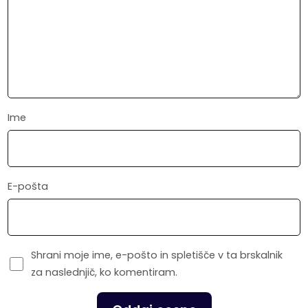
Ime
E-pošta
Shrani moje ime, e-pošto in spletišče v ta brskalnik
za naslednjič, ko komentiram.