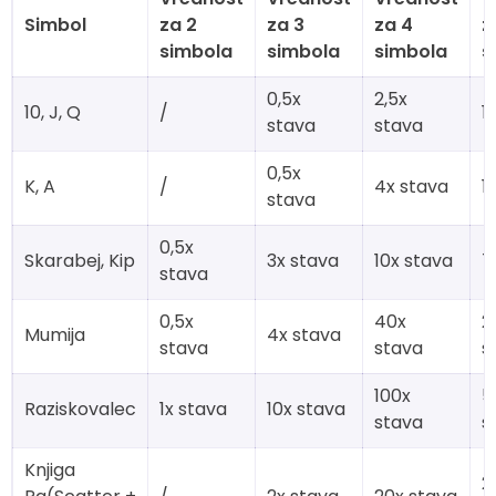
Simbol
za 2
za 3
za 4
z
simbola
simbola
simbola
s
0,5x
2,5x
10, J, Q
/
1
stava
stava
0,5x
K, A
/
4x stava
1
stava
0,5x
Skarabej, Kip
3x stava
10x stava
7
stava
0,5x
40x
2
Mumija
4x stava
stava
stava
s
100x
5
Raziskovalec
1x stava
10x stava
stava
s
Knjiga
2