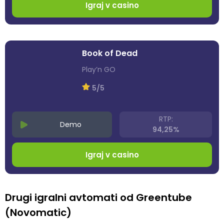
Igraj v casino
Book of Dead
Play’n GO
5/5
RTP:
Demo
94,25%
Igraj v casino
Drugi igralni avtomati od Greentube
(Novomatic)