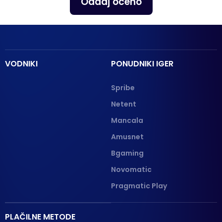
Oddaj oceno
VODNIKI
PONUDNIKI IGER
Spribe
Netent
Mancala
Amusnet
Bgaming
Novomatic
Pragmatic Play
PLAČILNE METODE