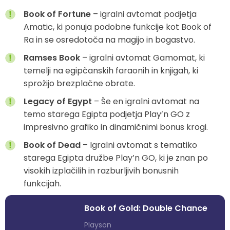
Book of Fortune
– igralni avtomat podjetja
Amatic, ki ponuja podobne funkcije kot Book of
Ra in se osredotoča na magijo in bogastvo.
Ramses Book
– igralni avtomat Gamomat, ki
temelji na egipčanskih faraonih in knjigah, ki
sprožijo brezplačne obrate.
Legacy of Egypt
– Še en igralni avtomat na
temo starega Egipta podjetja Play’n GO z
impresivno grafiko in dinamičnimi bonus krogi.
Book of Dead
– Igralni avtomat s tematiko
starega Egipta družbe Play’n GO, ki je znan po
visokih izplačilih in razburljivih bonusnih
funkcijah.
Book of Gold: Double Chance
Playson