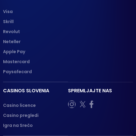
Visa
Skrill
Revolut
Neteller
Apple Pay
Mastercard
Paysafecard
CASINOS SLOVENIA
SPREMLJAJTE NAS
Casino licence
Casino pregledi
Igra na Srečo