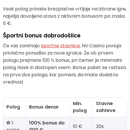
Vsak polog prinaša brezplačne vrtljaje na izbrane igre,
najvišja dovoljena stava z aktivnim bonusom pa znaša
5 €.
Športni bonus dobrodošlice
Če vas zanimajo
športne stavnice
, NV Casino ponuja
privlačno ponudbo za nove igralce. Že ob prvem
pologu prejmete 100 % bonus, pri čemer je minimalni
polog nizek in dostopen vsem. Bonus paket se razteza
na prva dva pologa, kar pomeni, da imate dodatno
vrednost
Min.
Stavne
Polog
Bonus denar
polog
zahteve
⚽️ 1.
100% bonus do
10 €
20x
polog
300 €