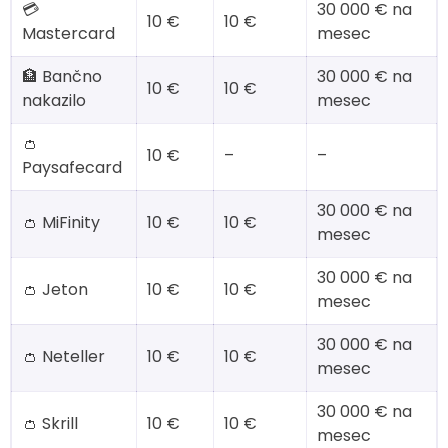
💳
30 000 € na
10 €
10 €
Mastercard
mesec
🏦 Bančno
30 000 € na
10 €
10 €
nakazilo
mesec
👛
10 €
–
–
Paysafecard
30 000 € na
👛 MiFinity
10 €
10 €
mesec
30 000 € na
👛 Jeton
10 €
10 €
mesec
30 000 € na
👛 Neteller
10 €
10 €
mesec
30 000 € na
👛 Skrill
10 €
10 €
mesec