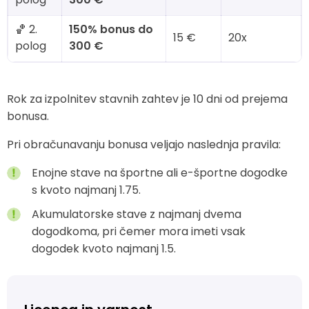
🏀 2.
150% bonus do
15 €
20x
polog
300 €
Rok za izpolnitev stavnih zahtev je 10 dni od prejema
bonusa.
Pri obračunavanju bonusa veljajo naslednja pravila:
Enojne stave na športne ali e-športne dogodke
s kvoto najmanj 1.75.
Akumulatorske stave z najmanj dvema
dogodkoma, pri čemer mora imeti vsak
dogodek kvoto najmanj 1.5.