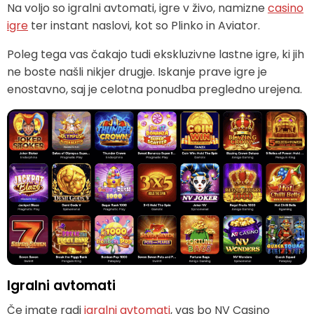
Na voljo so igralni avtomati, igre v živo, namizne
casino
igre
ter instant naslovi, kot so Plinko in Aviator.
Poleg tega vas čakajo tudi ekskluzivne lastne igre, ki jih
ne boste našli nikjer drugje. Iskanje prave igre je
enostavno, saj je celotna ponudba pregledno urejena.
Igralni avtomati
Če imate radi
igralni avtomati
, vas bo NV Casino