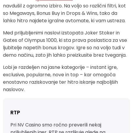
navdušil z ogromno izbiro. Na voljo so različni filtri, kot
so Megaways, Bonus Buy in Drops & Wins, tako da
lahko hitro najdete igralne avtomate, ki vam ustreza.
Med priljubljenimi naslovi izstopata Joker Stoker in
Gates of Olympus 1000, ki sta prava poslastica za vse
ljubitelje napetih bonus krogov. Igre so na voljo tudi v
demo načinu, zato jih lahko preizkusite brez tveganja.
Lobi je razdeljen na jasne kategorije – instant igre,
exclusive, popularne, nove in top – kar omogoča
enostavno raziskovanje ter hitro iskanje najboljših
naslovov.
RTP
Pri NV Casino smo ročno preverili nekaj
priljubljenih iger. RTP se razlikuje glede na