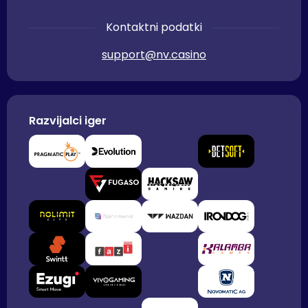
Kontaktni podatki
support@nv.casino
Razvijalci iger