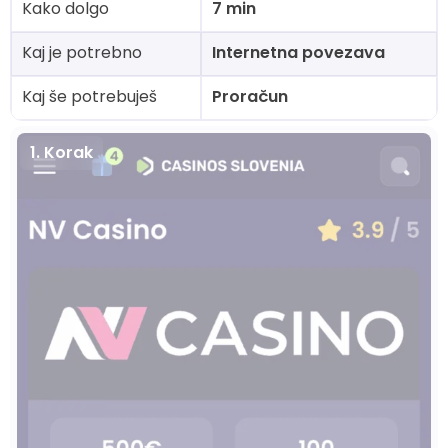
Kako dolgo
7 min
Kaj je potrebno
Internetna povezava
Kaj še potrebuješ
Proračun
1. Korak