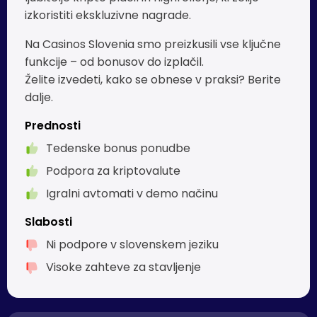
izkoristiti ekskluzivne nagrade.
Na Casinos Slovenia smo preizkusili vse ključne
funkcije – od bonusov do izplačil.
Želite izvedeti, kako se obnese v praksi? Berite
dalje.
Prednosti
Tedenske bonus ponudbe
Podpora za kriptovalute
Igralni avtomati v demo načinu
Slabosti
Ni podpore v slovenskem jeziku
Visoke zahteve za stavljenje