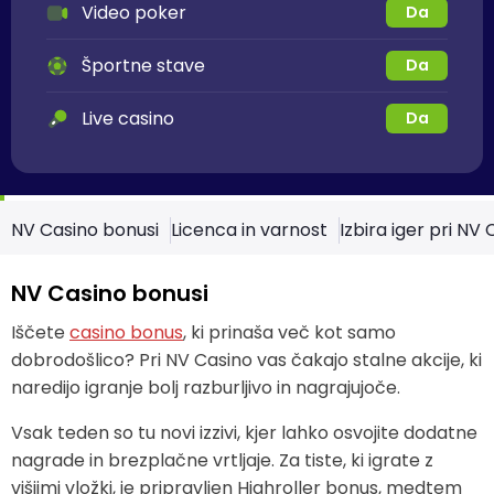
Video poker
Da
Športne stave
Da
Live casino
Da
NV Casino bonusi
Licenca in varnost
Izbira iger pri NV
NV Casino bonusi
Iščete
casino bonus
, ki prinaša več kot samo
dobrodošlico? Pri NV Casino vas čakajo stalne akcije, ki
naredijo igranje bolj razburljivo in nagrajujoče.
Vsak teden so tu novi izzivi, kjer lahko osvojite dodatne
nagrade in brezplačne vrtljaje. Za tiste, ki igrate z
višjimi vložki, je pripravljen Highroller bonus, medtem