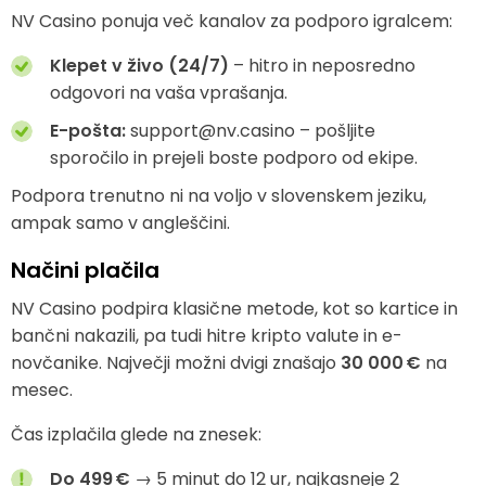
NV Casino ponuja več kanalov za podporo igralcem:
Klepet v živo (24/7)
– hitro in neposredno
odgovori na vaša vprašanja.
E-pošta:
support@nv.casino
– pošljite
sporočilo in prejeli boste podporo od ekipe.
Podpora trenutno ni na voljo v slovenskem jeziku,
ampak samo v angleščini.
Načini plačila
NV Casino podpira klasične metode, kot so kartice in
bančni nakazili, pa tudi hitre kripto valute in e-
novčanike. Največji možni dvigi znašajo
30 000 €
na
mesec.
Čas izplačila glede na znesek:
Do 499 €
→ 5 minut do 12 ur, najkasneje 2