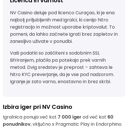
Licenca in varnost
NV Casino deluje pod licenco Curaçao, ki je ena
najbolj priljubljenih med igralci, ki cenijo hitro
registracijo in možnost uporabe kriptovalut. To
pomeni, da lahko začnete igrati brez zapletov in
zanesljivo uživate v ponudbi.
Vaši podatki so zaščiteni s sodobnim SSL
šifriranjem, plačila pa potekajo prek varnih
metod. Dvig sredstev je preprost – zahteva le
hitro KYC preverjanje, da je vse pod nadzorom.
Igranje je zato varno, enostavno in brez skrbi.
Izbira iger pri NV Casino
Igralnica ponuja več kot
7 000 iger
od več kot
60
ponudnikov
, vključno s Pragmatic Play in Endorphino.