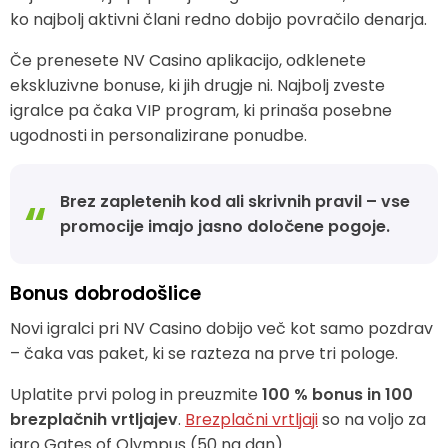
ko najbolj aktivni člani redno dobijo povračilo denarja.
Če prenesete NV Casino aplikacijo, odklenete
ekskluzivne bonuse, ki jih drugje ni. Najbolj zveste
igralce pa čaka VIP program, ki prinaša posebne
ugodnosti in personalizirane ponudbe.
Brez zapletenih kod ali skrivnih pravil – vse
promocije imajo jasno določene pogoje.
Bonus dobrodošlice
Novi igralci pri NV Casino dobijo več kot samo pozdrav
– čaka vas paket, ki se razteza na prve tri pologe.
Uplatite prvi polog in preuzmite
100 % bonus in 100
brezplačnih vrtljajev
.
Brezplačni vrtljaji
so na voljo za
igro Gates of Olympus (50 na dan).