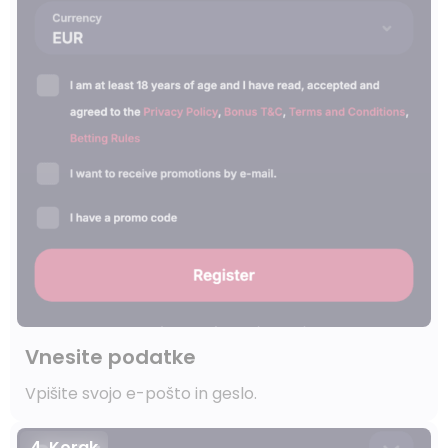
Vnesite podatke
Vpišite svojo e-pošto in geslo.
4. Korak