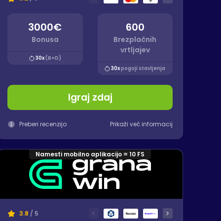
3000€
600
Bonusa
Brezplačnih
vrtljajev
30x
(B+D)
30x
pogoji stavljenja
Igraj zdaj
Preberi recenzijo
Prikaži več informacij
Namesti mobilno aplikacijo = 10 FS
<
>
3.8
/ 5