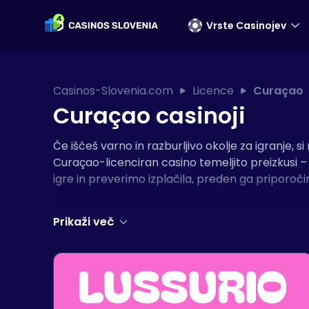
Vrste Casinojev
Casinos-Slovenia.com
Licence
Curaçao
Curaçao casinoji
Če iščeš varno in razburljivo okolje za igranje,
Curaçao-licenciran casino temeljito preizkusi –
igre in preverimo izplačila, preden ga priporoč
Na tej strani izveš, kaj Curaçao licenca pomeni, 
Prikaži več
Anjouan ter MGA licenco. Pokazali ti bomo tudi,
preden se registriraš.
Spodaj si lahko ogledaš spletni casinoji s Curaçao