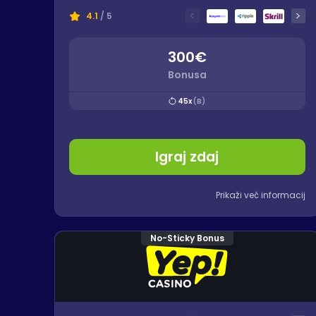
<
>
4.1
/ 5
300€
Bonusa
45x
(B)
Igraj zdaj
Prikaži več informacij
No-Sticky Bonus