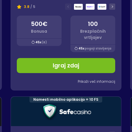
<
>
3.8
/ 5
500€
100
Bonusa
Brezplačnih
vrtljajev
45x
(B)
45x
pogoji stavljenja
Igraj zdaj
Prikaži več informacij
Namesti mobilno aplikacijo = 10 FS