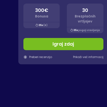
300€
30
Bonusa
Brezplačnih
vrtljajev
35x
(B)
35x
pogoji stavljenja
Igraj zdaj
Preberi recenzijo
Prikaži več informacij