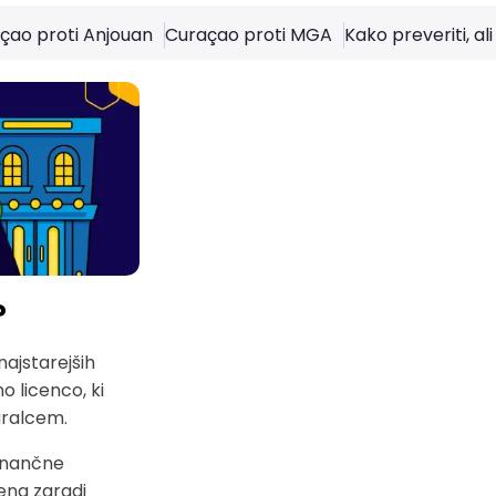
çao proti Anjouan
Curaçao proti MGA
Kako preveriti, al
?
ajstarejših
o licenco, ki
gralcem.
finančne
jena zaradi