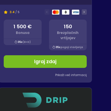
<
>
3.4
/ 5
1 500 €
150
Bonusa
Brezplačnih
vrtljajev
35x
(B+D)
35x
pogoji stavljenja
Igraj zdaj
Prikaži več informacij