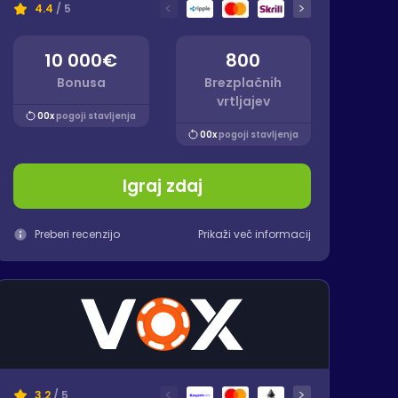
<
>
4.4
/ 5
10 000€
800
Bonusa
Brezplačnih
vrtljajev
00x
pogoji stavljenja
00x
pogoji stavljenja
Igraj zdaj
Preberi recenzijo
Prikaži več informacij
<
>
3.2
/ 5