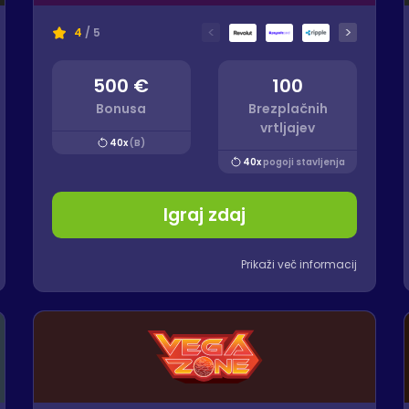
<
>
4
/ 5
500 €
100
Bonusa
Brezplačnih
vrtljajev
40x
(B)
40x
pogoji stavljenja
Igraj zdaj
Prikaži več informacij