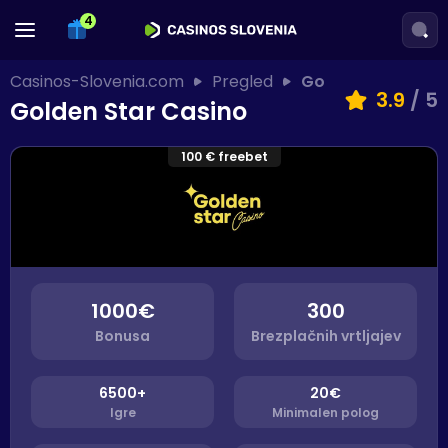
Casinos-Slovenia.com
Pregled
Golden Star Casi
3.9
/ 5
Golden Star Casino
100 € freebet
1000€
300
Bonusa
Brezplačnih vrtljajev
6500+
20€
Igre
Minimalen polog