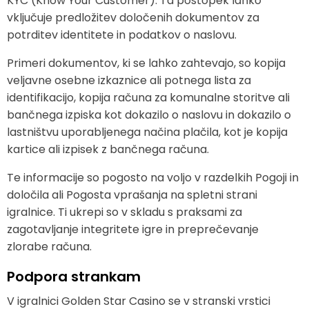
KYC (Know Your Customer). Ta postopek lahko
vključuje predložitev določenih dokumentov za
potrditev identitete in podatkov o naslovu.
Primeri dokumentov, ki se lahko zahtevajo, so kopija
veljavne osebne izkaznice ali potnega lista za
identifikacijo, kopija računa za komunalne storitve ali
bančnega izpiska kot dokazilo o naslovu in dokazilo o
lastništvu uporabljenega načina plačila, kot je kopija
kartice ali izpisek z bančnega računa.
Te informacije so pogosto na voljo v razdelkih Pogoji in
določila ali Pogosta vprašanja na spletni strani
igralnice. Ti ukrepi so v skladu s praksami za
zagotavljanje integritete igre in preprečevanje
zlorabe računa.
Podpora strankam
V igralnici Golden Star Casino se v stranski vrstici