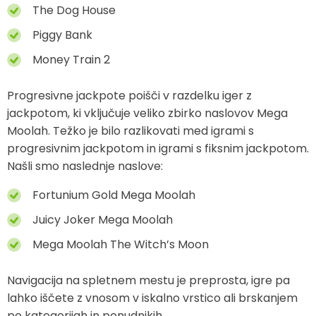
The Dog House
Piggy Bank
Money Train 2
Progresivne jackpote poišči v razdelku iger z
jackpotom, ki vključuje veliko zbirko naslovov Mega
Moolah. Težko je bilo razlikovati med igrami s
progresivnim jackpotom in igrami s fiksnim jackpotom.
Našli smo naslednje naslove:
Fortunium Gold Mega Moolah
Juicy Joker Mega Moolah
Mega Moolah The Witch’s Moon
Navigacija na spletnem mestu je preprosta, igre pa
lahko iščete z vnosom v iskalno vrstico ali brskanjem
po kategorijah in ponudnikih.