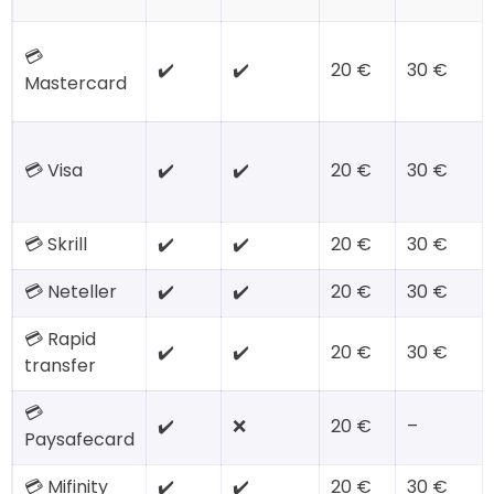
💳
✔️
✔️
20 €
30 €
Mastercard
💳 Visa
✔️
✔️
20 €
30 €
💳 Skrill
✔️
✔️
20 €
30 €
💳 Neteller
✔️
✔️
20 €
30 €
💳 Rapid
✔️
✔️
20 €
30 €
transfer
💳
✔️
❌
20 €
–
Paysafecard
💳 Mifinity
✔️
✔️
20 €
30 €