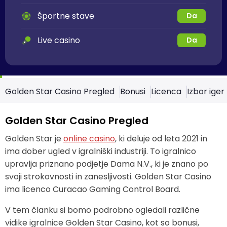
Športne stave
Da
Live casino
Da
Golden Star Casino Pregled
Bonusi
Licenca
Izbor iger
Golden Star Casino Pregled
Golden Star je
online casino
, ki deluje od leta 2021 in
ima dober ugled v igralniški industriji. To igralnico
upravlja priznano podjetje Dama N.V., ki je znano po
svoji strokovnosti in zanesljivosti. Golden Star Casino
ima licenco Curacao Gaming Control Board.
V tem članku si bomo podrobno ogledali različne
vidike igralnice Golden Star Casino, kot so bonusi,