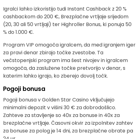
Igralci lahko izkoristijo tudi Instant Cashback z 20 %
cashbackom do 200 €, Brezplačne vrtljaje srijedom
(20, 30 ali 50 vrtljaji) ter Highroller Bonus, ki ponuja 50
% do 1.000 €.
Program VIP omogoča igralcem, da med igranjem iger
za pravi denar zbirajo točke zvestobe. Ta
večstopenjski program ima šest nivojev in igralcem
omogoča, da zaslužene točke pretvorijo v denar, s
katerim lahko igrajo, ko zberejo dovolj točk.
Pogoji bonusa
Pogoji bonusa v Golden Star Casino vključujejo
minimalni depozit v višini 30 € za dobrodošlico.
Zahteve za stavljenje so 40x za bonuse in 40x za
brezplačne vrtljaje. Časovni okvir za izpolnitev zahtev
za bonuse za polog je 14 dni, za brezplačne obrate pa
24 ur.