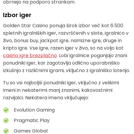
obrnejo na podporo strankam.
Izbor iger
Golden Star Casino ponuja širok izbor več kot 6.500
spletnih igralniških iger, razvrščenih v slote, igralnico v
živo, bonus buy, jackpot igre, namizne igre, druge in
kripto igre. Vse igre, razen iger v živo, so na voljo kot
casino igre brezplačno
. Lobi igralnice poganjajo znani
ponudniki iger, kar zagotavlja odlično uporabniško
izkušnjo z različnimi igrami, vključno z igralniško loterijo.
Tu so vsi najboljši ponudniki iger, vključno z velikimi
imeni in nekaterimi manj znanimi, kakovostnimi
razvijalci. Nekatera imena vključujejo:
Evolution Gaming
Pragmatic Play
Games Global