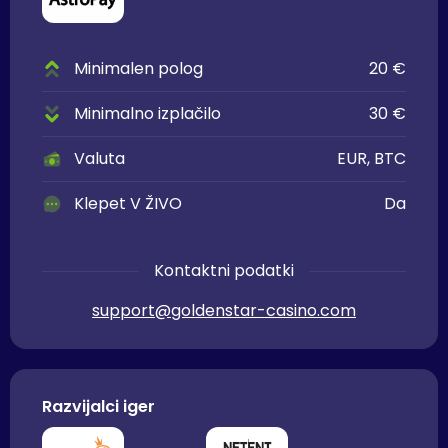
Minimalen polog
20 €
Minimalno izplačilo
30 €
Valuta
EUR, BTC
Klepet V ŽIVO
Da
Kontaktni podatki
support@goldenstar-casino.com
Razvijalci iger