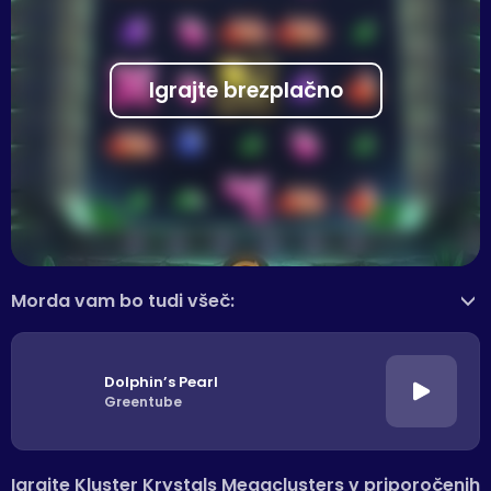
Igrajte brezplačno
Morda vam bo tudi všeč:
>
Dolphin’s Pearl
Greentube
Igrajte Kluster Krystals Megaclusters v priporočenih