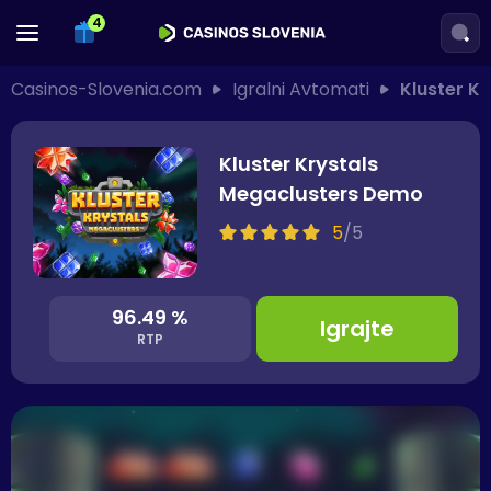
Casinos-Slovenia.com
Igralni Avtomati
Kluster K
Kluster Krystals
Megaclusters Demo
5
/
5
96.49 %
Igrajte
RTP