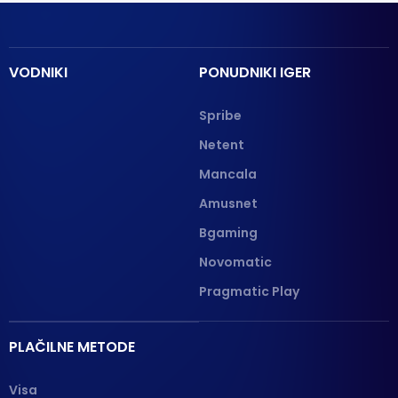
VODNIKI
PONUDNIKI IGER
Spribe
Netent
Mancala
Amusnet
Bgaming
Novomatic
Pragmatic Play
PLAČILNE METODE
Visa