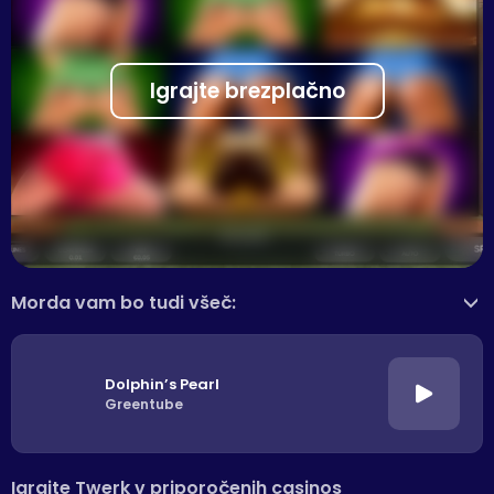
Igrajte brezplačno
Morda vam bo tudi všeč:
>
Dolphin’s Pearl
Greentube
Igrajte Twerk v priporočenih casinos