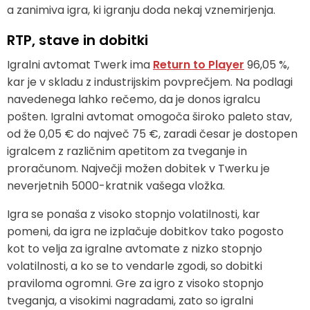
a zanimiva igra, ki igranju doda nekaj vznemirjenja.
RTP, stave in dobitki
Igralni avtomat Twerk ima
Return to Player
96,05 %,
kar je v skladu z industrijskim povprečjem. Na podlagi
navedenega lahko rečemo, da je donos igralcu
pošten. Igralni avtomat omogoča široko paleto stav,
od že 0,05 € do največ 75 €, zaradi česar je dostopen
igralcem z različnim apetitom za tveganje in
proračunom. Največji možen dobitek v Twerku je
neverjetnih 5000-kratnik vašega vložka.
Igra se ponaša z visoko stopnjo volatilnosti, kar
pomeni, da igra ne izplačuje dobitkov tako pogosto
kot to velja za igralne avtomate z nizko stopnjo
volatilnosti, a ko se to vendarle zgodi, so dobitki
praviloma ogromni. Gre za igro z visoko stopnjo
tveganja, a visokimi nagradami, zato so igralni