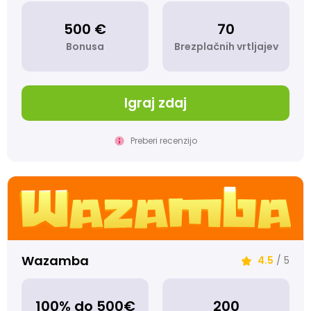
500 €
70
Bonusa
Brezplačnih vrtljajev
Igraj zdaj
Preberi recenzijo
Wazamba
4.5
/ 5
100% do 500€
200