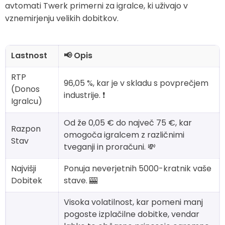
avtomati Twerk primerni za igralce, ki uživajo v
vznemirjenju velikih dobitkov.
Lastnost
📢 Opis
RTP
96,05 %, kar je v skladu s povprečjem
(Donos
industrije. ❗️
Igralcu)
Od že 0,05 € do največ 75 €, kar
Razpon
omogoča igralcem z različnimi
Stav
tveganji in proračuni. 💸
Najvišji
Ponuja neverjetnih 5000-kratnik vaše
Dobitek
stave. 🎰
Visoka volatilnost, kar pomeni manj
pogoste izplačilne dobitke, vendar