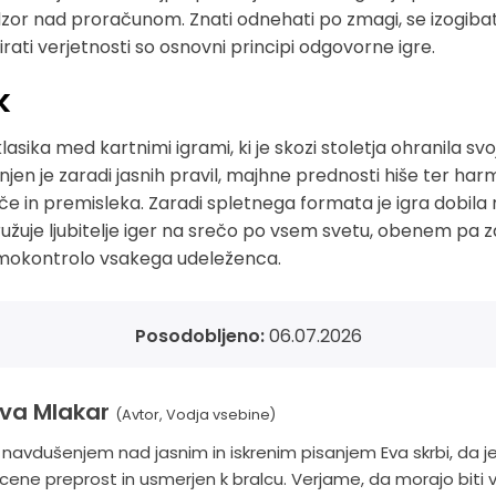
zor nad proračunom. Znati odnehati po zmagi, se izogiba
irati verjetnosti so osnovni principi odgovorne igre.
ek
asika med kartnimi igrami, ki je skozi stoletja ohranila svoj
jen je zaradi jasnih pravil, majhne prednosti hiše ter ha
e in premisleka. Zaradi spletnega formata je igra dobila n
ružuje ljubitelje iger na srečo po vsem svetu, obenem pa 
amokontrolo vsakega udeleženca.
Posodobljeno:
06.07.2026
Eva Mlakar
(Avtor, Vodja vsebine)
 navdušenjem nad jasnim in iskrenim pisanjem Eva skrbi, da j
cene preprost in usmerjen k bralcu. Verjame, da morajo biti 