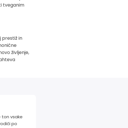
ti tveganim
 prestiž in
rmonične
ovo življenje,
zahteva
e ton vsake
vodiči po