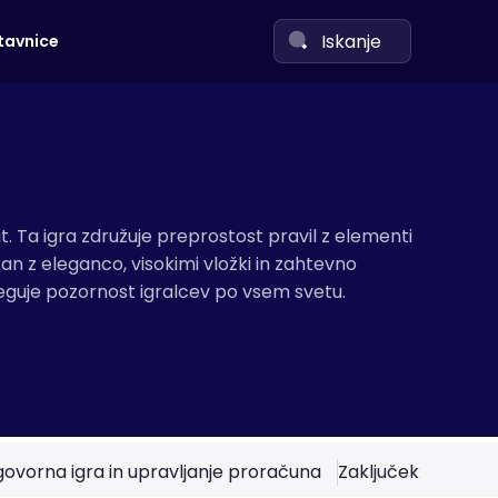
tavnice
rat. Ta igra združuje preprostost pravil z elementi
zan z eleganco, visokimi vložki in zahtevno
riteguje pozornost igralcev po vsem svetu.
ovorna igra in upravljanje proračuna
Zaključek