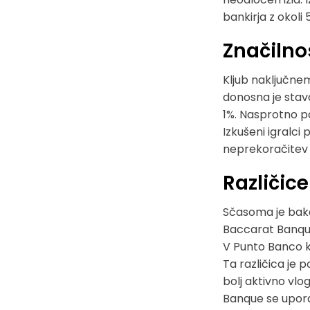
bankirja z okoli 
Značilnos
Kljub naključne
donosna je stav
1%. Nasprotno pa
Izkušeni igralci 
neprekoračitev 
Različice
Sčasoma je baka
Baccarat Banque
V Punto Banco kr
Ta različica je 
bolj aktivno vlo
Banque se upora