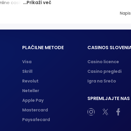
nline casinos koristni, ne prodajni, in tesno sodeluje z ekipo,
...Prikaži več
onuja resnično vrednost igralcem v Sloveniji.
Napis
PLAČILNE METODE
CASINOS SLOVENI
Visa
Casino licence
Skrill
Casino pregledi
Revolut
Igra na Srečo
Neteller
SPREMLJAJTE NAS
Apple Pay
Mastercard
Paysafecard