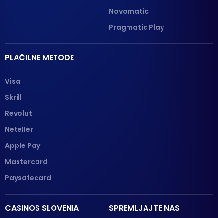
Novomatic
Pragmatic Play
PLAČILNE METODE
Visa
Skrill
Revolut
Neteller
Apple Pay
Mastercard
Paysafecard
CASINOS SLOVENIA
SPREMLJAJTE NAS