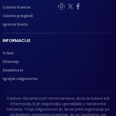
Casino licence
Casino pregledi
Igra na Srečo
INFORMACIJE
O Nas
Sitemap
Zasebnost
Igrajte odgovorno
Casinos-Slovenia.com nima namena, da bi se katere koli
informacije, ki jih zagotavlja, uporabljale v nezakonite
namene. Tvoja odgovornost je, da se pred registracijo pri
igralniškem operaterju prepričaš, da so izpolnjene vse