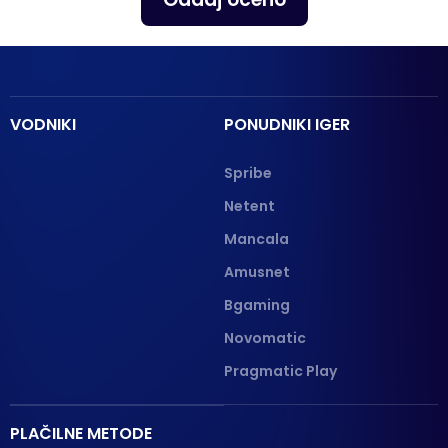
VODNIKI
PONUDNIKI IGER
Spribe
Netent
Mancala
Amusnet
Bgaming
Novomatic
Pragmatic Play
PLAČILNE METODE