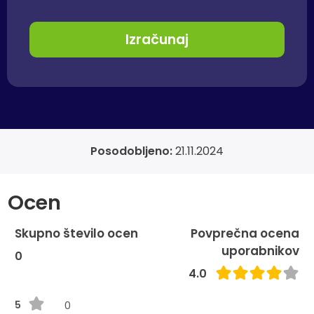
Izračunaj
Posodobljeno:
21.11.2024
Ocen
Skupno število ocen
Povprečna ocena
uporabnikov
0
4.0
5
0