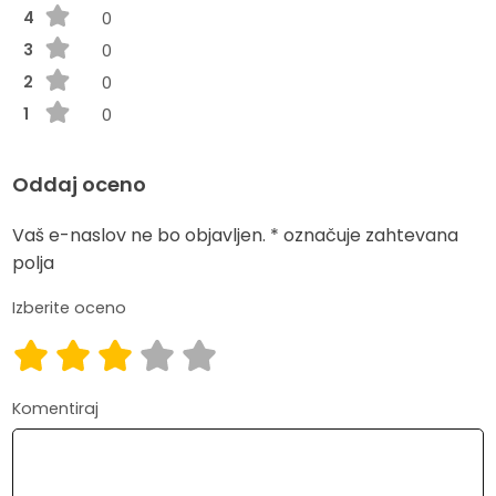
4
0
3
0
2
0
1
0
Oddaj oceno
Vaš e-naslov ne bo objavljen.
*
označuje zahtevana
polja
Izberite oceno
Komentiraj