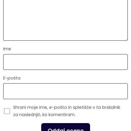
Ime
E-pošta
Shrani moje ime, e-pošto in spletišče v ta brskalnik
za naslednjič, ko komentiram.
Oddaj oceno