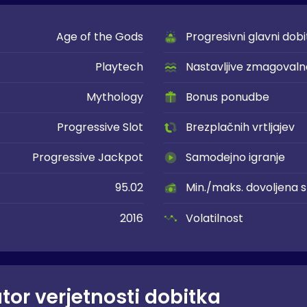
Age of the Gods
Progresivni glavni dob
Playtech
Nastavljive zmagovalne 
Mythology
Bonus ponudbe
Progressive Slot
Brezplačnih vrtljajev
Progressive Jackpot
Samodejno igranje
95.02
Min./maks. dovoljena 
2016
Volatilnost
tor verjetnosti dobitka