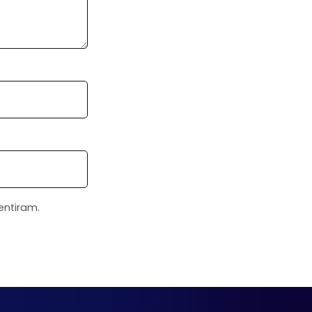
mentiram.