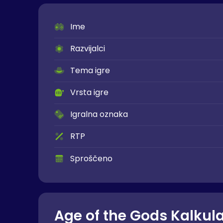
Ime
Razvijalci
Tema igre
Vrsta igre
Igralna oznaka
RTP
Sproščeno
Age of the Gods Kalkula