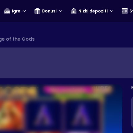
Igre
Bonusi
Nizki depoziti
S
ge of the Gods