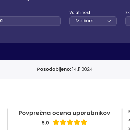
Volatilnost
Sk
Medium
Posodobljeno:
14.11.2024
Povprečna ocena uporabnikov
5.0