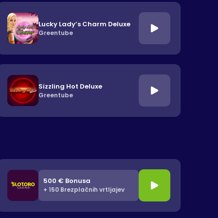
Lucky Lady’s Charm Deluxe
Greentube
Sizzling Hot Deluxe
Greentube
500 € Bonusa
+ 150 Brezplačnih vrtljajev