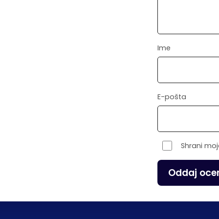
Ime
E-pošta
Shrani moj
Oddaj oce