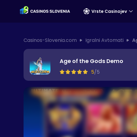
Vrste Casinojev
Casinos-Slovenia.com
Igralni Avtomati
A
Age of the Gods Demo
5
/
5