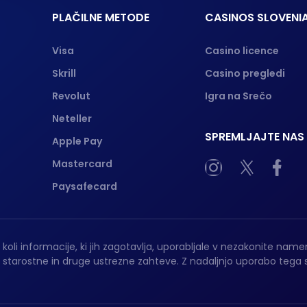
PLAČILNE METODE
CASINOS SLOVENI
Visa
Casino licence
Skrill
Casino pregledi
Revolut
Igra na Srečo
Neteller
SPREMLJAJTE NAS
Apple Pay
Mastercard
Paysafecard
i informacije, ki jih zagotavlja, uporabljale v nezakonite namene
e starostne in druge ustrezne zahteve. Z nadaljnjo uporabo tega 