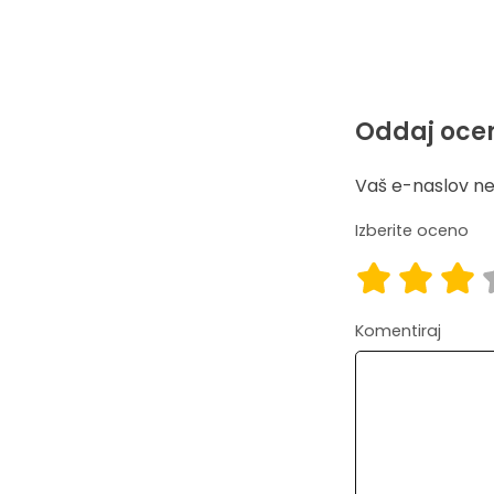
Oddaj oce
Vaš e-naslov ne
Izberite oceno
Komentiraj