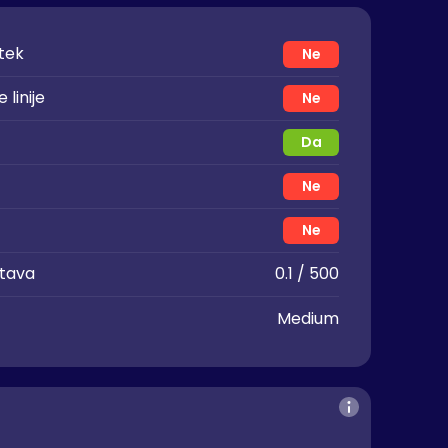
itek
Ne
linije
Ne
Da
Ne
Ne
stava
0.1 / 500
Medium