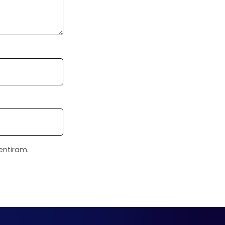
mentiram.