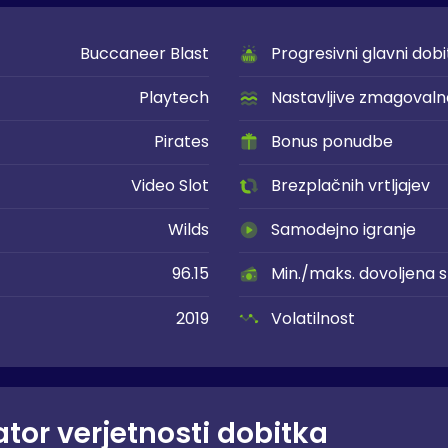
Buccaneer Blast
Progresivni glavni dob
Playtech
Nastavljive zmagovalne 
Pirates
Bonus ponudbe
Video Slot
Brezplačnih vrtljajev
Wilds
Samodejno igranje
96.15
Min./maks. dovoljena 
2019
Volatilnost
tor verjetnosti dobitka