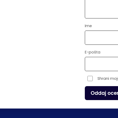
Ime
E-pošta
Shrani moj
Oddaj oce