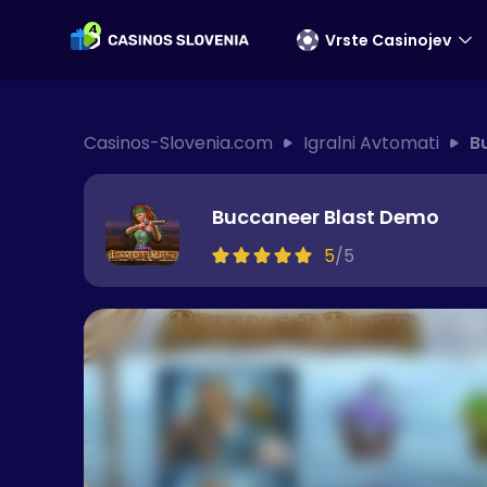
Vrste Casinojev
Casinos-Slovenia.com
Igralni Avtomati
B
Buccaneer Blast Demo
5
/
5