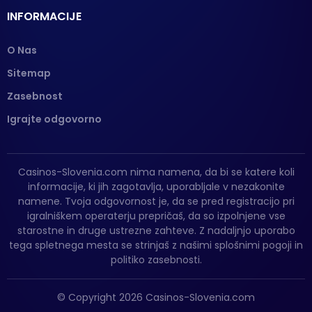
INFORMACIJE
O Nas
Sitemap
Zasebnost
Igrajte odgovorno
Casinos-Slovenia.com nima namena, da bi se katere koli
informacije, ki jih zagotavlja, uporabljale v nezakonite
namene. Tvoja odgovornost je, da se pred registracijo pri
igralniškem operaterju prepričaš, da so izpolnjene vse
starostne in druge ustrezne zahteve. Z nadaljnjo uporabo
tega spletnega mesta se strinjaš z našimi splošnimi pogoji in
politiko zasebnosti.
© Copyright 2026 Casinos-Slovenia.com