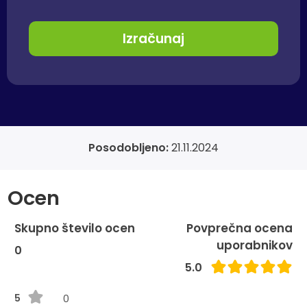
Izračunaj
Posodobljeno:
21.11.2024
Ocen
Skupno število ocen
Povprečna ocena
uporabnikov
0
5.0
5
0