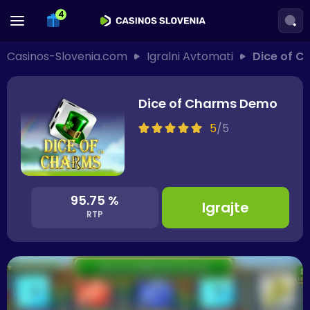
Casinos-Slovenia.com
Igralni Avtomati
Dice of C
Dice of Charms Demo
5
/
5
95.75 %
Igrajte
RTP