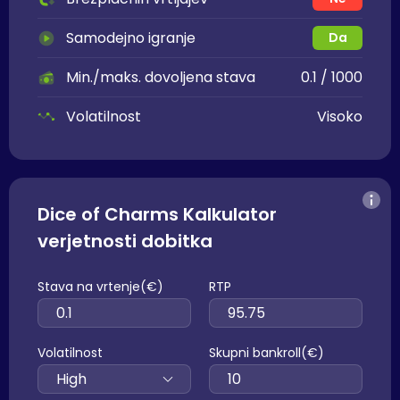
Samodejno igranje
Da
Min./maks. dovoljena stava
0.1 / 1000
Volatilnost
Visoko
Dice of Charms Kalkulator
verjetnosti dobitka
Stava na vrtenje(€)
RTP
Volatilnost
Skupni bankroll(€)
High