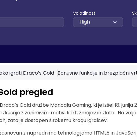
Volatilnost
Sk
High
ako igrati Draco’s Gold
Bonusne funkcije in brezplačni vrtl
Gold pregled
Draco’s Gold družbe Mancala Gaming, ki je izšel 18. junija 
izkušnjo z zanimivimi motivi kart, zmajev in zlata. Na voljo 
cah, zato je dostopen širokemu krogu igralcev.
 zasnovan z naprednima tehnologijama HTML5 in JavaScrip