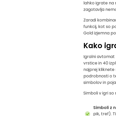
lahko igrate na 
zagotavlja nemo
Zaradi kombinaci
funkcij, kot so p
Gold izjemna po
Kako igr
Igralni avtomat 
vrstice in 40 izp
najprej kliknet
podrobnosti o t
simbolov in poja
Simboli v igri so
Simboli z ni
pik, tref).