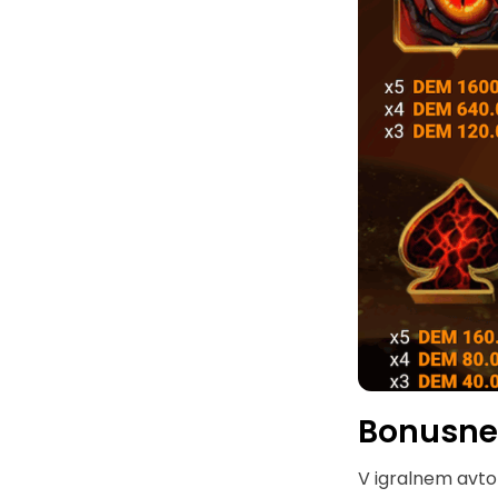
Bonusne f
V igralnem avto