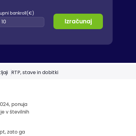
upni bankroll(€)
Izračunaj
jaji
RTP, stave in dobitki
2024, ponuja
je v številnih
t, zato ga