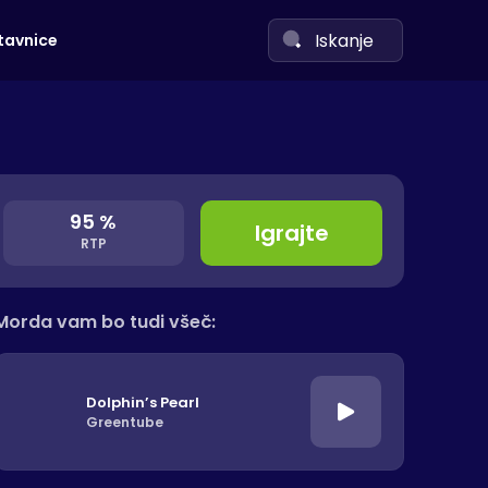
tavnice
95 %
Igrajte
RTP
Morda vam bo tudi všeč:
Dolphin’s Pearl
Greentube