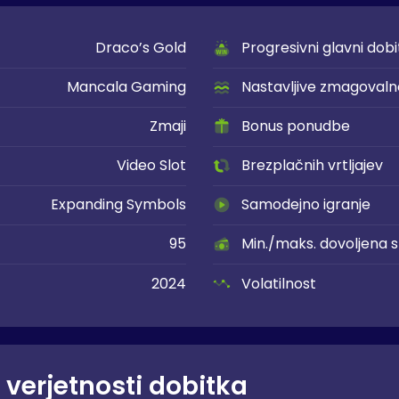
Draco’s Gold
Progresivni glavni dob
Mancala Gaming
Nastavljive zmagovalne 
Zmaji
Bonus ponudbe
Video Slot
Brezplačnih vrtljajev
Expanding Symbols
Samodejno igranje
95
Min./maks. dovoljena 
2024
Volatilnost
 verjetnosti dobitka