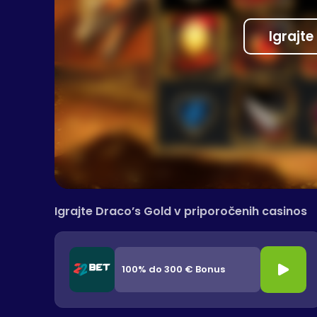
Igrajt
Igrajte Draco’s Gold v priporočenih casinos
100% do 300 € Bonus