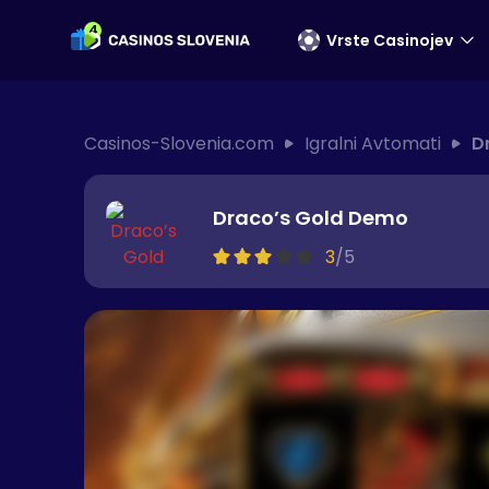
Vrste Casinojev
Casinos-Slovenia.com
Igralni Avtomati
D
Draco’s Gold Demo
3
/
5