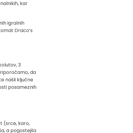
nalnikih, kar
ih igralnih
 avtomat Draco’s
kolutov, 3
m priporočamo, da
e našli ključne
dnosti posameznih
t (srce, karo,
jša, a pogostejša