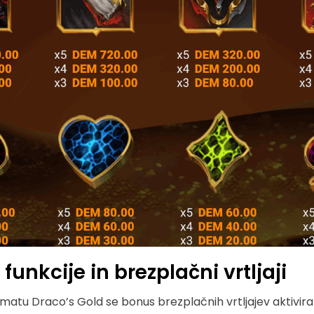
unkcije in brezplačni vrtljaji
matu Draco’s Gold se bonus brezplačnih vrtljajev aktivira