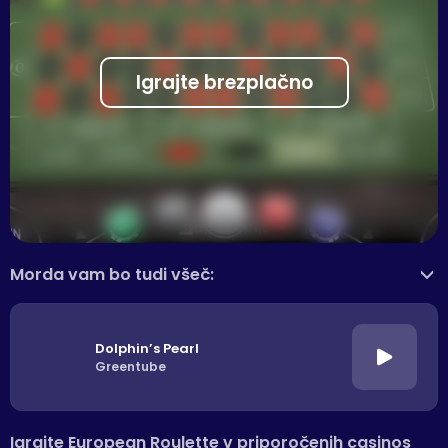
Igrajte brezplačno
Morda vam bo tudi všeč:
>
Dolphin’s Pearl
Greentube
Igrajte European Roulette v priporočenih casinos