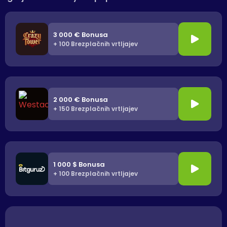
3 000 € Bonusa
+ 100 Brezplačnih vrtljajev
2 000 € Bonusa
+ 150 Brezplačnih vrtljajev
1 000 $ Bonusa
+ 100 Brezplačnih vrtljajev