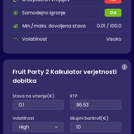
Samodejno igranje
Da
Min./maks. dovoljena stava
0.01 / 100.0
Volatilnost
Visoko
Fruit Party 2 Kalkulator verjetnosti
dobitka
Stava na vrtenje(€)
RTP
Volatilnost
Skupni bankroll(€)
High