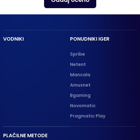
VODNIKI
PONUDNIKI IGER
Spribe
Netent
Mancala
Amusnet
Bgaming
Novomatic
Pragmatic Play
PLAČILNE METODE