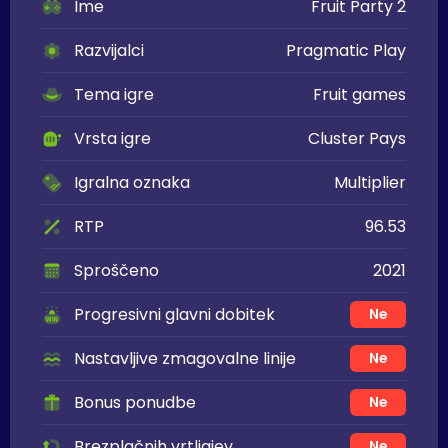
Ime
Fruit Party 2
Razvijalci
Pragmatic Play
Tema igre
Fruit games
Vrsta igre
Cluster Pays
Igralna oznaka
Multiplier
RTP
96.53
Sproščeno
2021
Progresivni glavni dobitek
Ne
Nastavljive zmagovalne linije
Ne
Bonus ponudbe
Ne
Brezplačnih vrtljajev
Ne