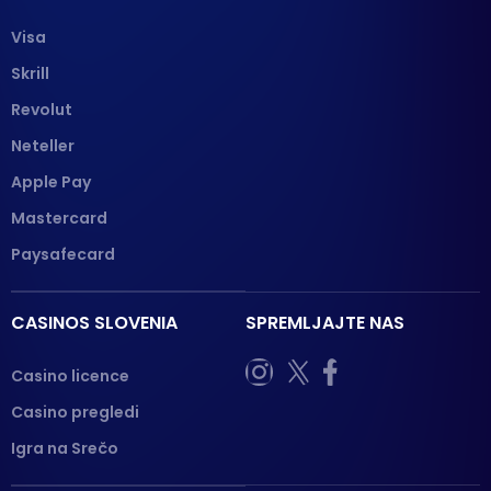
Visa
Skrill
Revolut
Neteller
Apple Pay
Mastercard
Paysafecard
CASINOS SLOVENIA
SPREMLJAJTE NAS
Casino licence
Casino pregledi
Igra na Srečo