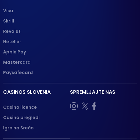
Visa
Skrill
Revolut
Neteller
Apple Pay
Mastercard
Paysafecard
CASINOS SLOVENIA
SPREMLJAJTE NAS
Casino licence
Casino pregledi
Igra na Srečo