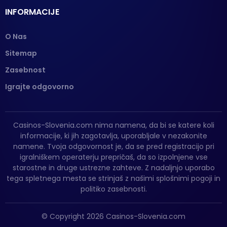
INFORMACIJE
O Nas
Sitemap
Zasebnost
Igrajte odgovorno
Casinos-Slovenia.com nima namena, da bi se katere koli
informacije, ki jih zagotavlja, uporabljale v nezakonite
namene. Tvoja odgovornost je, da se pred registracijo pri
igralniškem operaterju prepričaš, da so izpolnjene vse
starostne in druge ustrezne zahteve. Z nadaljnjo uporabo
tega spletnega mesta se strinjaš z našimi splošnimi pogoji in
politiko zasebnosti.
© Copyright 2026 Casinos-Slovenia.com