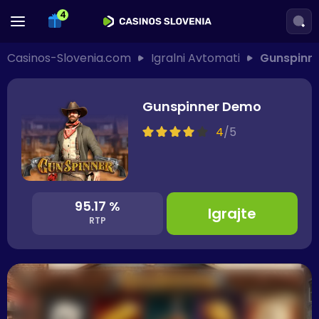
Casinos-Slovenia.com
Igralni Avtomati
Gunspinn
Gunspinner Demo
4
/
5
95.17 %
Igrajte
RTP