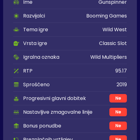
Ime
Gunspinner
Razvijalci
Booming Games
Tema igre
Wild West
Vrsta igre
Classic Slot
Igralna oznaka
Wild Multipliers
RTP
95.17
Sproščeno
2019
Progresivni glavni dobitek
Ne
Nastavljive zmagovalne linije
Ne
Bonus ponudbe
Ne
Brezplačnih vrtljajev
Ne