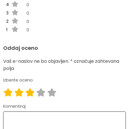
4
0
3
0
2
0
1
0
Oddaj oceno
Vaš e-naslov ne bo objavljen.
*
označuje zahtevana
polja
Izberite oceno
Komentiraj