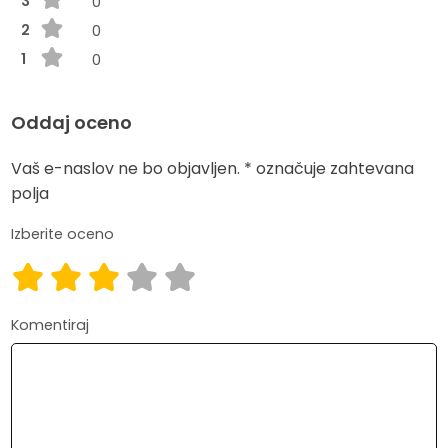
3
0
2
0
1
0
Oddaj oceno
Vaš e-naslov ne bo objavljen.
*
označuje zahtevana
polja
Izberite oceno
Komentiraj