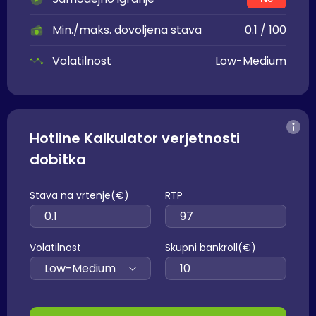
Min./maks. dovoljena stava
0.1 / 100
Volatilnost
Low-Medium
Hotline Kalkulator verjetnosti
dobitka
Stava na vrtenje(€)
RTP
Volatilnost
Skupni bankroll(€)
Low-Medium