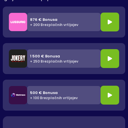
876 € Bonusa
+ 200 Brezplačnih vrtljajev
1 500 € Bonusa
+ 250 Brezplačnih vrtljajev
500 € Bonusa
+ 100 Brezplačnih vrtljajev