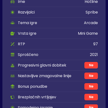
Ime
Hotline
Razvijalci
Spribe
Tema igre
Arcade
Vrsta igre
Mini Game
RTP
97
Sproščeno
2021
Progresivni glavni dobitek
Ne
Nastavljive zmagovalne linije
Ne
Bonus ponudbe
Ne
Brezplačnih vrtljajev
Ne
Samodejno igranje
Ne