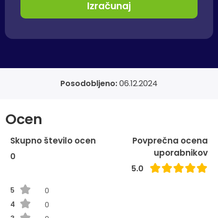
Izračunaj
Posodobljeno:
06.12.2024
Ocen
Skupno število ocen
Povprečna ocena
uporabnikov
0
5.0
5
0
4
0