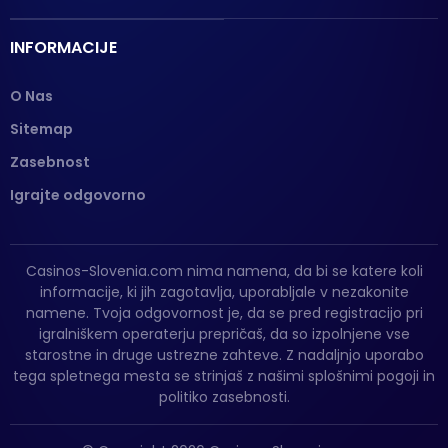
INFORMACIJE
O Nas
Sitemap
Zasebnost
Igrajte odgovorno
Casinos-Slovenia.com nima namena, da bi se katere koli
informacije, ki jih zagotavlja, uporabljale v nezakonite
namene. Tvoja odgovornost je, da se pred registracijo pri
igralniškem operaterju prepričaš, da so izpolnjene vse
starostne in druge ustrezne zahteve. Z nadaljnjo uporabo
tega spletnega mesta se strinjaš z našimi splošnimi pogoji in
politiko zasebnosti.