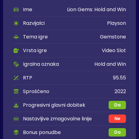
Ime
Lion Gems: Hold and Win
Razvijalci
Playson
Tema igre
Gemstone
Vrsta igre
Video Slot
Igralna oznaka
Hold and Win
RTP
95.55
Sproščeno
2022
Progresivni glavni dobitek
Da
Nastavljive zmagovalne linije
Ne
Bonus ponudbe
Da