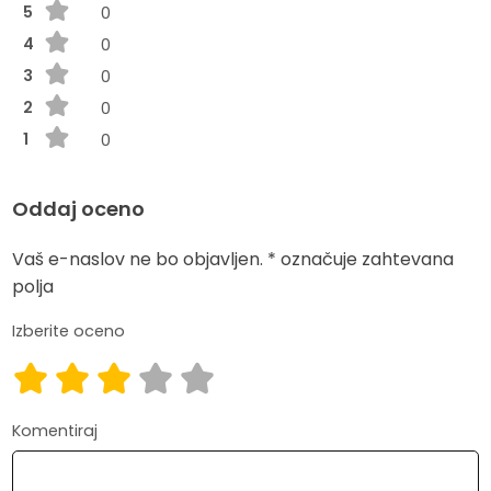
5
0
4
0
3
0
2
0
1
0
Oddaj oceno
Vaš e-naslov ne bo objavljen.
*
označuje zahtevana
polja
Izberite oceno
Komentiraj