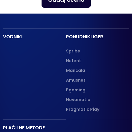
VODNIKI
PONUDNIKI IGER
Spribe
Netent
Mancala
Amusnet
Bgaming
Novomatic
Pragmatic Play
PLAČILNE METODE