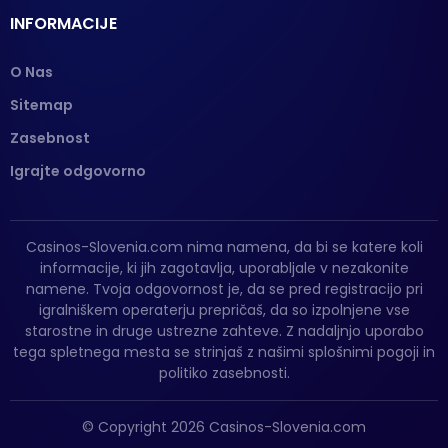
INFORMACIJE
O Nas
Sitemap
Zasebnost
Igrajte odgovorno
Casinos-Slovenia.com nima namena, da bi se katere koli
informacije, ki jih zagotavlja, uporabljale v nezakonite
namene. Tvoja odgovornost je, da se pred registracijo pri
igralniškem operaterju prepričaš, da so izpolnjene vse
starostne in druge ustrezne zahteve. Z nadaljnjo uporabo
tega spletnega mesta se strinjaš z našimi splošnimi pogoji in
politiko zasebnosti.
© Copyright 2026 Casinos-Slovenia.com