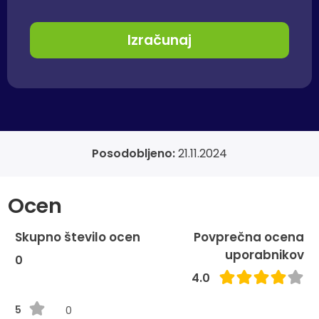
Izračunaj
Posodobljeno:
21.11.2024
Ocen
Skupno število ocen
Povprečna ocena
uporabnikov
0
4.0
5
0