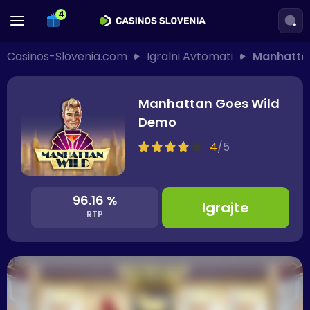
Casinos-Slovenia.com
Igralni Avtomati
Manhatta
Manhattan Goes Wild
Demo
4
/
5
96.16 %
Igrajte
RTP