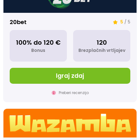
20bet
5
/ 5
100% do 120 €
120
Bonus
Brezplačnih vrtljajev
Igraj zdaj
Preberi recenzijo