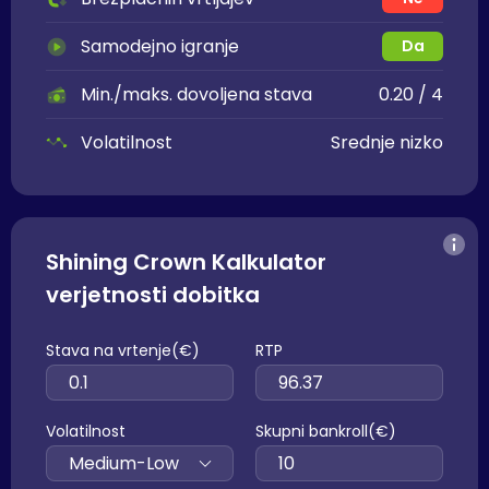
Samodejno igranje
Da
Min./maks. dovoljena stava
0.20 / 4
Volatilnost
Srednje nizko
Shining Crown Kalkulator
verjetnosti dobitka
Stava na vrtenje(€)
RTP
Volatilnost
Skupni bankroll(€)
Medium-Low