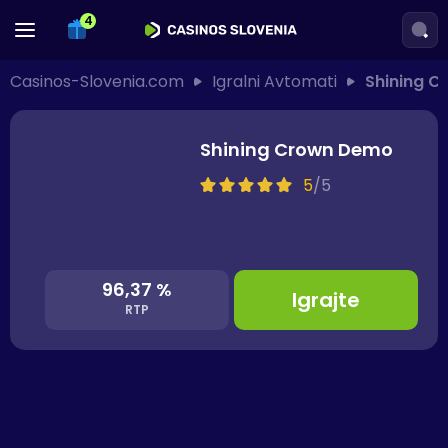
Casinos-Slovenia.com
Igralni Avtomati
Shining C
Shining Crown Demo
5
/
5
96,37 %
Igrajte
RTP