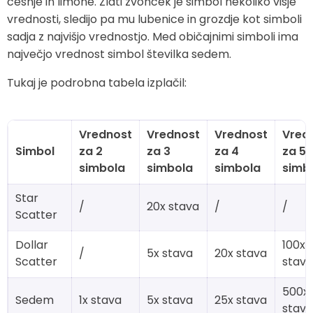
češnje in limone. Zlati zvonček je simbol nekoliko višje
vrednosti, sledijo pa mu lubenice in grozdje kot simboli
sadja z najvišjo vrednostjo. Med običajnimi simboli ima
največjo vrednost simbol številka sedem.
Tukaj je podrobna tabela izplačil:
Vrednost
Vrednost
Vrednost
Vred
Simbol
za 2
za 3
za 4
za 5
simbola
simbola
simbola
simb
Star
/
20x stava
/
/
Scatter
Dollar
100x
/
5x stava
20x stava
Scatter
stava
500x
Sedem
1x stava
5x stava
25x stava
stava