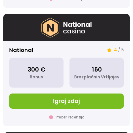
National
4
/ 5
300 €
150
Bonus
Brezplačnih Vrtljajev
Igraj zdaj
Preberi recenzijo