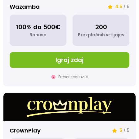
Wazamba
4.5
/ 5
100% do 500€
200
Bonusa
Brezplačnih vrtljajev
Igraj zdaj
Preberi recenzijo
CrownPlay
5
/ 5