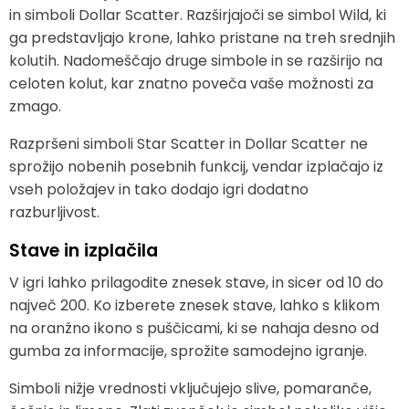
in simboli Dollar Scatter. Razširjajoči se simbol Wild, ki
ga predstavljajo krone, lahko pristane na treh srednjih
kolutih. Nadomeščajo druge simbole in se razširijo na
celoten kolut, kar znatno poveča vaše možnosti za
zmago.
Razpršeni simboli Star Scatter in Dollar Scatter ne
sprožijo nobenih posebnih funkcij, vendar izplačajo iz
vseh položajev in tako dodajo igri dodatno
razburljivost.
Stave in izplačila
V igri lahko prilagodite znesek stave, in sicer od 10 do
največ 200. Ko izberete znesek stave, lahko s klikom
na oranžno ikono s puščicami, ki se nahaja desno od
gumba za informacije, sprožite samodejno igranje.
Simboli nižje vrednosti vključujejo slive, pomaranče,