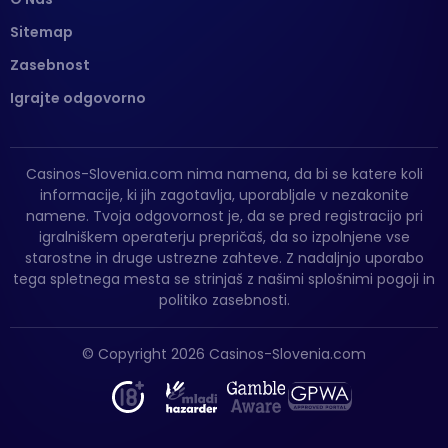
Sitemap
Zasebnost
Igrajte odgovorno
Casinos-Slovenia.com nima namena, da bi se katere koli
informacije, ki jih zagotavlja, uporabljale v nezakonite
namene. Tvoja odgovornost je, da se pred registracijo pri
igralniškem operaterju prepričaš, da so izpolnjene vse
starostne in druge ustrezne zahteve. Z nadaljnjo uporabo
tega spletnega mesta se strinjaš z našimi splošnimi pogoji in
politiko zasebnosti.
© Copyright 2026 Casinos-Slovenia.com