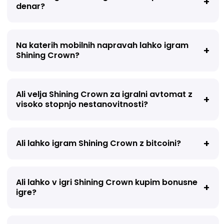
denar?
Na katerih mobilnih napravah lahko igram
Shining Crown?
Ali velja Shining Crown za igralni avtomat z
visoko stopnjo nestanovitnosti?
Ali lahko igram Shining Crown z bitcoini?
Ali lahko v igri Shining Crown kupim bonusne
igre?