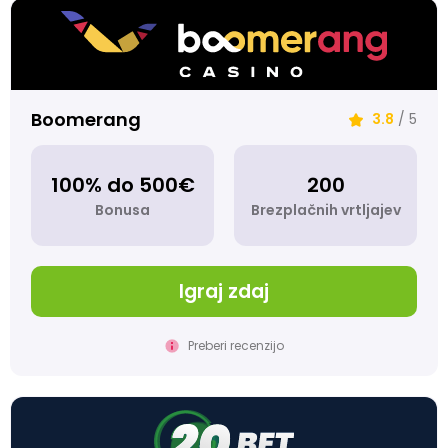
Boomerang
3.8
/ 5
100% do 500€
200
Bonusa
Brezplačnih vrtljajev
Igraj zdaj
Preberi recenzijo