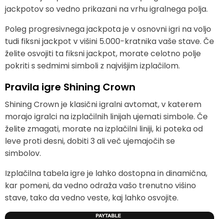
jackpotov so vedno prikazani na vrhu igralnega polja.
Poleg progresivnega jackpota je v osnovni igri na voljo
tudi fiksni jackpot v višini 5.000-kratnika vaše stave. Če
želite osvojiti ta fiksni jackpot, morate celotno polje
pokriti s sedmimi simboli z najvišjim izplačilom.
Pravila igre Shining Crown
Shining Crown je klasični igralni avtomat, v katerem
morajo igralci na izplačilnih linijah ujemati simbole. Če
želite zmagati, morate na izplačilni liniji, ki poteka od
leve proti desni, dobiti 3 ali več ujemajočih se
simbolov.
Izplačilna tabela igre je lahko dostopna in dinamična,
kar pomeni, da vedno odraža vašo trenutno višino
stave, tako da vedno veste, kaj lahko osvojite.