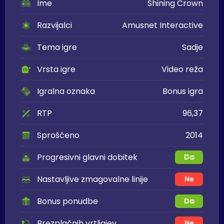
Ime
Shining Crown
Razvijalci
Amusnet Interactive
Tema igre
Sadje
Vrsta igre
Video reža
Igralna oznaka
Bonus igra
RTP
96,37
Sproščeno
2014
Progresivni glavni dobitek
Da
Nastavljive zmagovalne linije
Ne
Bonus ponudbe
Da
Brezplačnih vrtljajev
Ne