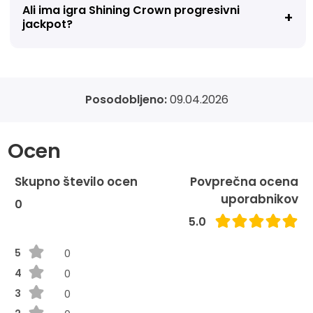
Ali ima igra Shining Crown progresivni
jackpot?
Posodobljeno:
09.04.2026
Ocen
Skupno število ocen
Povprečna ocena
uporabnikov
0
5.0
5
0
4
0
3
0