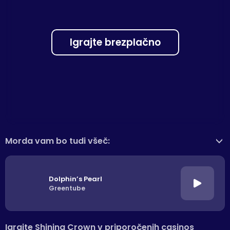
Igrajte brezplačno
Morda vam bo tudi všeč:
>
Dolphin’s Pearl
Greentube
Igrajte Shining Crown v priporočenih casinos