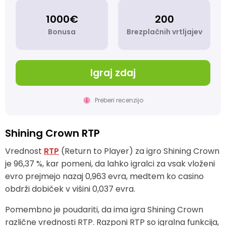
1000€
200
Bonusa
Brezplačnih vrtljajev
Igraj zdaj
Preberi recenzijo
Shining Crown RTP
Vrednost
RTP
(Return to Player) za igro Shining Crown
je 96,37 %, kar pomeni, da lahko igralci za vsak vloženi
evro prejmejo nazaj 0,963 evra, medtem ko casino
obdrži dobiček v višini 0,037 evra.
Pomembno je poudariti, da ima igra Shining Crown
različne vrednosti RTP. Razponi RTP so igralna funkcija,