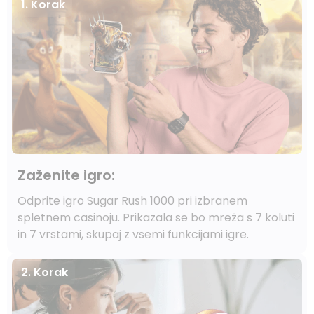
1. Korak
Zaženite igro:
Odprite igro Sugar Rush 1000 pri izbranem
spletnem casinoju. Prikazala se bo mreža s 7 koluti
in 7 vrstami, skupaj z vsemi funkcijami igre.
2. Korak