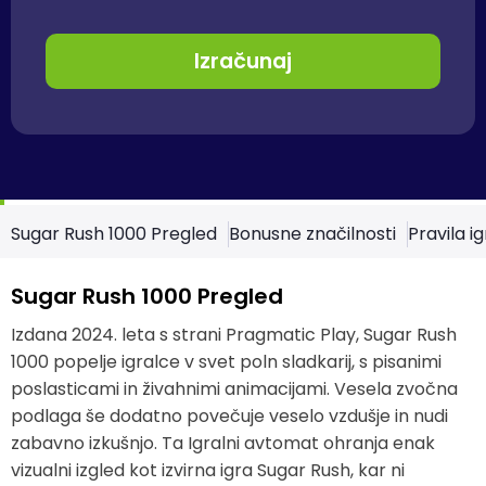
Izračunaj
Sugar Rush 1000 Pregled
Bonusne značilnosti
Pravila i
Sugar Rush 1000 Pregled
Izdana 2024. leta s strani Pragmatic Play, Sugar Rush
1000 popelje igralce v svet poln sladkarij, s pisanimi
poslasticami in živahnimi animacijami. Vesela zvočna
podlaga še dodatno povečuje veselo vzdušje in nudi
zabavno izkušnjo. Ta Igralni avtomat ohranja enak
vizualni izgled kot izvirna igra Sugar Rush, kar ni