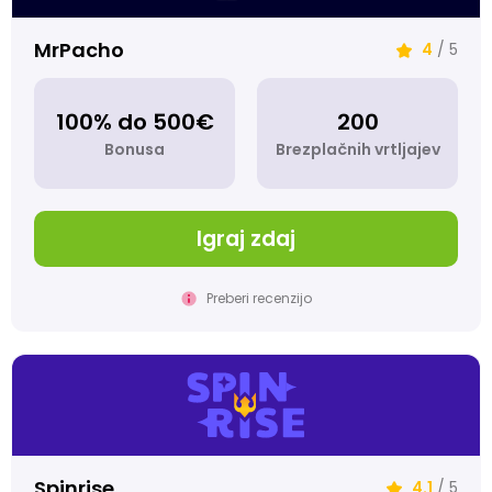
MrPacho
4
/ 5
100% do 500€
200
Bonusa
Brezplačnih vrtljajev
Igraj zdaj
Preberi recenzijo
Spinrise
4.1
/ 5