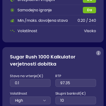
Samodejno igranje
Da
Min./maks. dovoljena stava
0.20 / 240
Volatilnost
Visoko
Sugar Rush 1000 Kalkulator
verjetnosti dobitka
Stava na vrtenje(€)
RTP
Volatilnost
Skupni bankroll(€)
High