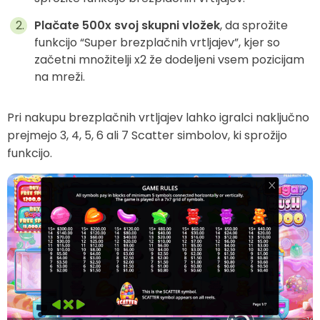
Plačate 500x svoj skupni vložek
, da sprožite
funkcijo “Super brezplačnih vrtljajev”, kjer so
začetni množitelji x2 že dodeljeni vsem pozicijam
na mreži.
Pri nakupu brezplačnih vrtljajev lahko igralci naključno
prejmejo 3, 4, 5, 6 ali 7 Scatter simbolov, ki sprožijo
funkcijo.