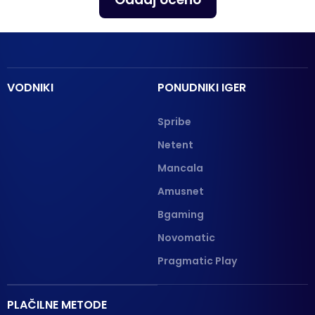
VODNIKI
PONUDNIKI IGER
Spribe
Netent
Mancala
Amusnet
Bgaming
Novomatic
Pragmatic Play
PLAČILNE METODE