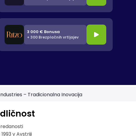
3 000 € Bonusa
+ 300 Brezplačnih vrtljajev
ndustries – Tradicionalna Inovacija
Odličnost
 predanosti
1993 v Avstriji