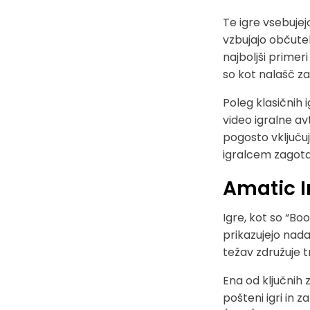
Te igre vsebujej
vzbujajo občutek 
najboljši primer
so kot nalašč za 
Poleg klasičnih 
video igralne av
pogosto vključu
igralcem zagotav
Amatic I
Igre, kot so “Boo
prikazujejo nada
težav združuje 
Ena od ključnih
pošteni igri in z