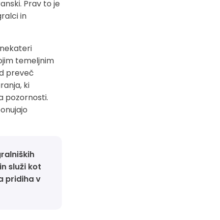
anski. Prav to je
ralci in
nekateri
svojim temeljnim
od preveč
ranja, ki
a pozornosti.
ponujajo
ralniških
n služi kot
 pridiha v