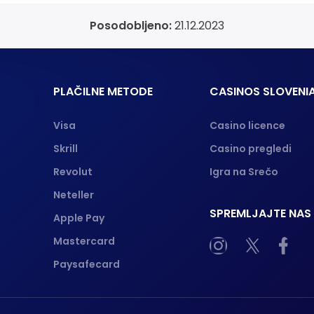
Posodobljeno:
21.12.2023
PLAČILNE METODE
CASINOS SLOVENI
Visa
Casino licence
Skrill
Casino pregledi
Revolut
Igra na Srečo
Neteller
SPREMLJAJTE NAS
Apple Pay
Mastercard
Paysafecard