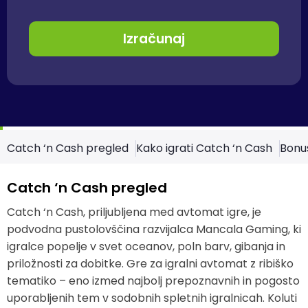
Izračunaj
Catch ‘n Cash pregled
Kako igrati Catch ‘n Cash
Bonus
Catch ‘n Cash pregled
Catch ‘n Cash, priljubljena med avtomat igre, je
podvodna pustolovščina razvijalca Mancala Gaming, ki
igralce popelje v svet oceanov, poln barv, gibanja in
priložnosti za dobitke. Gre za igralni avtomat z ribiško
tematiko – eno izmed najbolj prepoznavnih in pogosto
uporabljenih tem v sodobnih spletnih igralnicah. Koluti