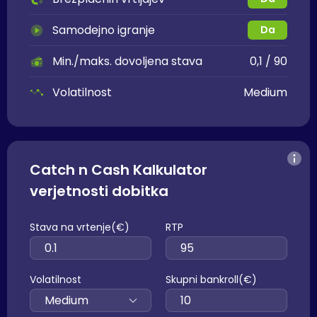
Samodejno igranje
Da
Min./maks. dovoljena stava
0,1 / 90
Volatilnost
Medium
Catch n Cash Kalkulator
verjetnosti dobitka
Stava na vrtenje(€)
RTP
Volatilnost
Skupni bankroll(€)
Medium