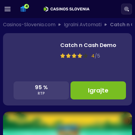
Casinos-Slovenia.com
Igralni Avtomati
Catch n 
Catch n Cash Demo
4
/
5
95 %
Igrajte
RTP