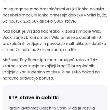
Poleg tega se med brezplačnimi vrtljaji lahko pojavijo
posebni simboli, ki lahko prinesejo dobitke v višini 1x, 2x,
5x, 10x, 15x, 25x, 50x ali celo 500x stave.
Nad koluti je vrstica napredka, ki zbira simbole Wild.
Vsaki štirje zbrani simboli Wild prinesejo dodatnih 10
brezplačnih vrtljajev in povečajo multiplikator dobitka
s 1x na 2x, nato na 3x in nazadnje na 10x.
Možnost Buy Bonus igralcem omogoča, da za 74-
kratno stavo kupijo takojšnji krog 10 brezplačnih
vrtljajev, kar je idealno za tiste, ki ne želijo čakati na
naravno aktivacijo bonusa.
RTP, stave in dobitki
Igralni avtomat Catch ‘n Cash, ki ga je razvila