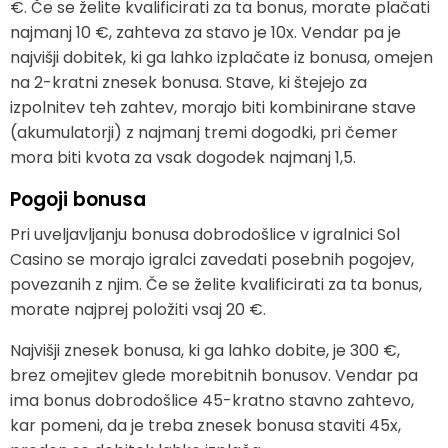
€. Če se želite kvalificirati za ta bonus, morate plačati
najmanj 10 €, zahteva za stavo je 10x. Vendar pa je
najvišji dobitek, ki ga lahko izplačate iz bonusa, omejen
na 2-kratni znesek bonusa. Stave, ki štejejo za
izpolnitev teh zahtev, morajo biti kombinirane stave
(akumulatorji) z najmanj tremi dogodki, pri čemer
mora biti kvota za vsak dogodek najmanj 1,5.
Pogoji bonusa
Pri uveljavljanju bonusa dobrodošlice v igralnici Sol
Casino se morajo igralci zavedati posebnih pogojev,
povezanih z njim. Če se želite kvalificirati za ta bonus,
morate najprej položiti vsaj 20 €.
Najvišji znesek bonusa, ki ga lahko dobite, je 300 €,
brez omejitev glede morebitnih bonusov. Vendar pa
ima bonus dobrodošlice 45-kratno stavno zahtevo,
kar pomeni, da je treba znesek bonusa staviti 45x,