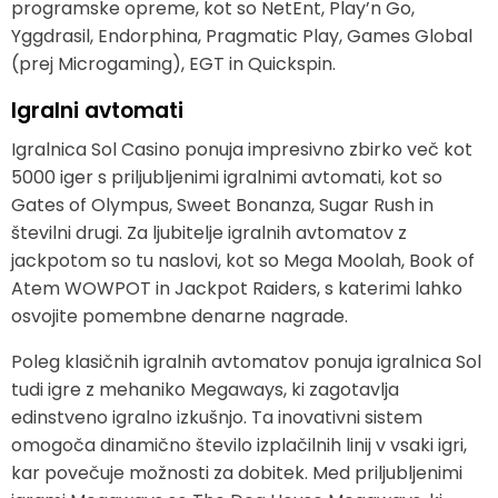
programske opreme, kot so NetEnt, Play’n Go,
Yggdrasil, Endorphina, Pragmatic Play, Games Global
(prej Microgaming), EGT in Quickspin.
Igralni avtomati
Igralnica Sol Casino ponuja impresivno zbirko več kot
5000 iger s priljubljenimi igralnimi avtomati, kot so
Gates of Olympus, Sweet Bonanza, Sugar Rush in
številni drugi. Za ljubitelje igralnih avtomatov z
jackpotom so tu naslovi, kot so Mega Moolah, Book of
Atem WOWPOT in Jackpot Raiders, s katerimi lahko
osvojite pomembne denarne nagrade.
Poleg klasičnih igralnih avtomatov ponuja igralnica Sol
tudi igre z mehaniko Megaways, ki zagotavlja
edinstveno igralno izkušnjo. Ta inovativni sistem
omogoča dinamično število izplačilnih linij v vsaki igri,
kar povečuje možnosti za dobitek. Med priljubljenimi