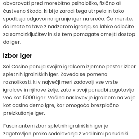
obvarovati pred morebitno psihološko, fizično ali
čustveno škodo, ki bi jo zaradi tega utrpela in tako
spodbuja odgovorno igranje iger na srečo. Če menite,
da imate težave z nadzorom igranja, se lahko odločite
za samoizključitev in si s tem pomagate omejiti dostop
do iger.
Izbor iger
Sol Casino ponuja svojim igralcem izjemno pester izbor
spletnih igralniških iger. Zaveda se pomena
raznolikosti, ki v največji meri zadovolji vse vrste
igralcev in njihove želje, zato v svoji ponudbi zagotavlja
več kot 5000 iger. Večina naslovov je igralcem na voljo
kot casino demo igre, kar omogoča brezplačno
preizkušanje iger.
Fascinanten izbor spletnih igralniških iger je
zagotovljen preko sodelovanja z vodilnimi ponudniki