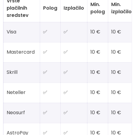
Vrste
Min.
Min.
plačilnih
Polog
Izplačilo
polog
izplačilo
sredstev
Visa
✅
✅
10 €
10 €
Mastercard
✅
✅
10 €
10 €
Skrill
✅
✅
10 €
10 €
Neteller
✅
✅
10 €
10 €
Neosurf
✅
✅
10 €
10 €
AstroPay
✅
✅
10 €
10 €