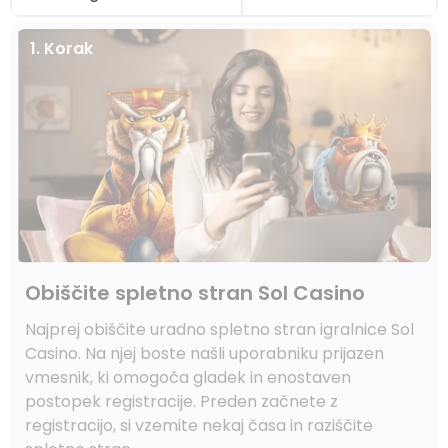
1. Korak
Obiščite spletno stran Sol Casino
Najprej obiščite uradno spletno stran igralnice Sol
Casino. Na njej boste našli uporabniku prijazen
vmesnik, ki omogoča gladek in enostaven
postopek registracije. Preden začnete z
registracijo, si vzemite nekaj časa in raziščite