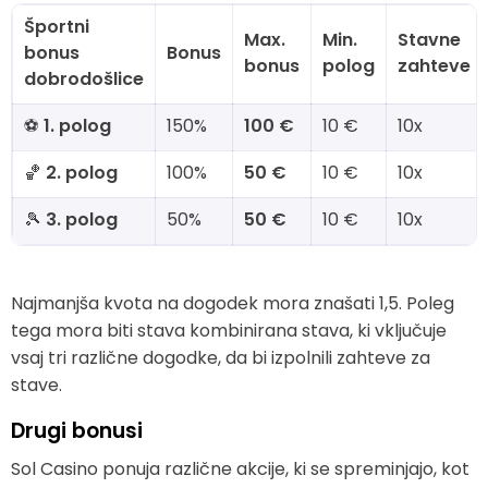
Športni
Max.
Min.
Stavne
bonus
Bonus
bonus
polog
zahteve
dobrodošlice
⚽️
1. polog
150%
100 €
10 €
10x
🏀
2. polog
100%
50 €
10 €
10x
🎾
3. polog
50%
50 €
10 €
10x
Najmanjša kvota na dogodek mora znašati 1,5. Poleg
tega mora biti stava kombinirana stava, ki vključuje
vsaj tri različne dogodke, da bi izpolnili zahteve za
stave.
Drugi bonusi
Sol Casino ponuja različne akcije, ki se spreminjajo, kot