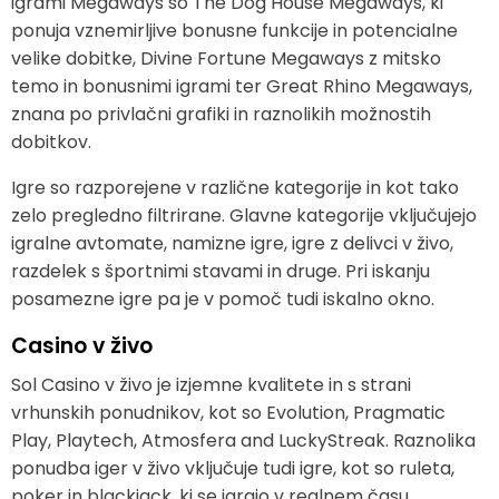
igrami Megaways so The Dog House Megaways, ki
ponuja vznemirljive bonusne funkcije in potencialne
velike dobitke, Divine Fortune Megaways z mitsko
temo in bonusnimi igrami ter Great Rhino Megaways,
znana po privlačni grafiki in raznolikih možnostih
dobitkov.
Igre so razporejene v različne kategorije in kot tako
zelo pregledno filtrirane. Glavne kategorije vključujejo
igralne avtomate, namizne igre, igre z delivci v živo,
razdelek s športnimi stavami in druge. Pri iskanju
posamezne igre pa je v pomoč tudi iskalno okno.
Casino v živo
Sol Casino v živo je izjemne kvalitete in s strani
vrhunskih ponudnikov, kot so Evolution, Pragmatic
Play, Playtech, Atmosfera and LuckyStreak. Raznolika
ponudba iger v živo vključuje tudi igre, kot so ruleta,
poker in blackjack, ki se igrajo v realnem času.