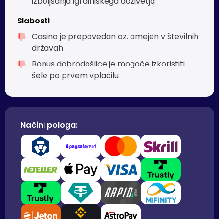
izboljšanja igralniškega doživetja
Slabosti
Casino je prepovedan oz. omejen v številnih
državah
Bonus dobrodošlice je mogoče izkoristiti
šele po prvem vplačilu
Načini pologa: