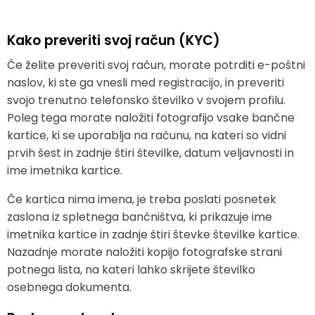
Kako preveriti svoj račun (KYC)
Če želite preveriti svoj račun, morate potrditi e-poštni
naslov, ki ste ga vnesli med registracijo, in preveriti
svojo trenutno telefonsko številko v svojem profilu.
Poleg tega morate naložiti fotografijo vsake bančne
kartice, ki se uporablja na računu, na kateri so vidni
prvih šest in zadnje štiri številke, datum veljavnosti in
ime imetnika kartice.
Če kartica nima imena, je treba poslati posnetek
zaslona iz spletnega bančništva, ki prikazuje ime
imetnika kartice in zadnje štiri števke številke kartice.
Nazadnje morate naložiti kopijo fotografske strani
potnega lista, na kateri lahko skrijete številko
osebnega dokumenta.