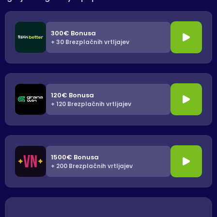
300€ Bonusa
+ 30 Brezplačnih vrtljajev
120€ Bonusa
+ 120 Brezplačnih vrtljajev
1500€ Bonusa
+ 200 Brezplačnih vrtljajev