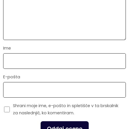
Ime
E-pošta
Shrani moje ime, e-pošto in spletišče v ta brskalnik
za naslednjič, ko komentiram.
Oddaj oceno