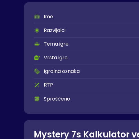
Ime
Razvijalci
Tema igre
Vrsta igre
Igralna oznaka
RTP
Sproščeno
Mystery 7s Kalkulator v