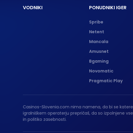
VODNIKI
PONUDNIKI IGER
Spribe
Netent
Mancala
Amusnet
Bgaming
Novomatic
Pragmatic Play
Casinos-Slovenia.com nima namena, da bi se katere kol
igralniškem operaterju prepričaš, da so izpolnjene vs
in politiko zasebnosti.