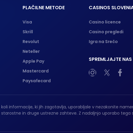
PLAČILNE METODE
CASINOS SLOVENI
Visa
Casino licence
Skrill
Casino pregledi
Revolut
Igra na Srečo
Neteller
SPREMLJAJTE NAS
Apple Pay
Mastercard
Paysafecard
i informacije, ki jih zagotavlja, uporabljale v nezakonite namene
e starostne in druge ustrezne zahteve. Z nadaljnjo uporabo tega 