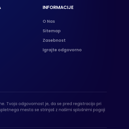
A
INFORMACIJE
O Nas
Sitemap
Zasebnost
Igrajte odgovorno
. Tvoja odgovornost je, da se pred registracijo pri
spletnega mesta se strinjaš z našimi splošnimi pogoji