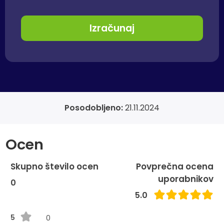
Izračunaj
Posodobljeno:
21.11.2024
Ocen
Skupno število ocen
Povprečna ocena
uporabnikov
0
5.0
5
0