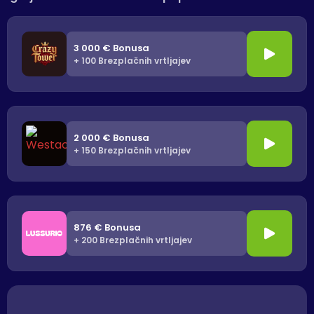
3 000 € Bonusa
+ 100 Brezplačnih vrtljajev
2 000 € Bonusa
+ 150 Brezplačnih vrtljajev
876 € Bonusa
+ 200 Brezplačnih vrtljajev