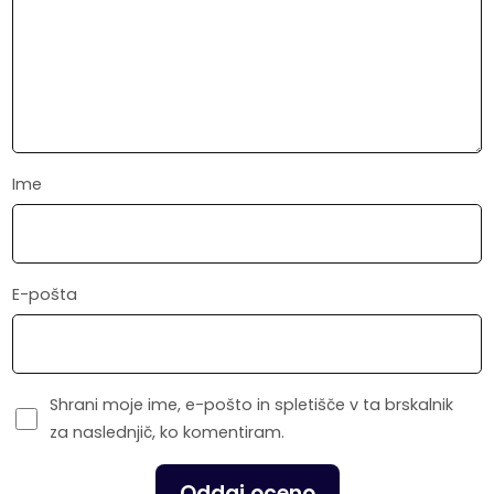
Ime
E-pošta
Shrani moje ime, e-pošto in spletišče v ta brskalnik
za naslednjič, ko komentiram.
Oddaj oceno