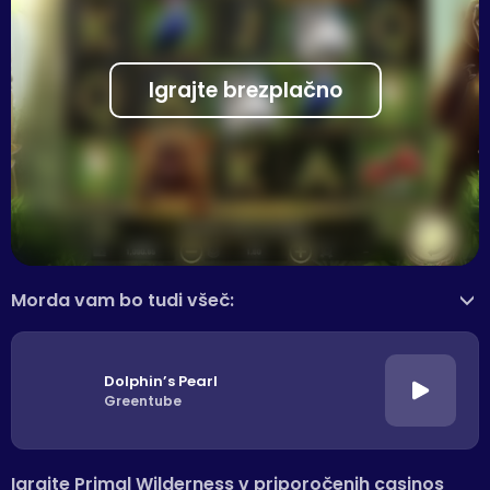
Igrajte brezplačno
Morda vam bo tudi všeč:
>
Dolphin’s Pearl
Greentube
Igrajte Primal Wilderness v priporočenih casinos