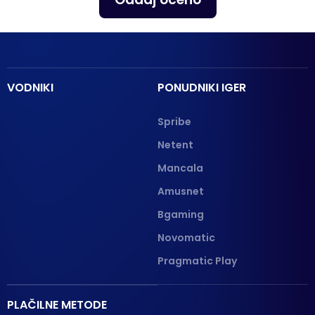
VODNIKI
PONUDNIKI IGER
Spribe
Netent
Mancala
Amusnet
Bgaming
Novomatic
Pragmatic Play
PLAČILNE METODE