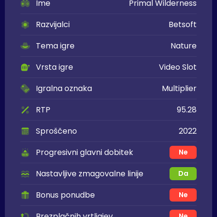
Ime
Primal Wilderness
Razvijalci
Betsoft
Tema igre
Nature
Vrsta igre
Video Slot
Igralna oznaka
Multiplier
RTP
95.28
Sproščeno
2022
Progresivni glavni dobitek
Ne
Nastavljive zmagovalne linije
Da
Bonus ponudbe
Ne
Brezplačnih vrtljajev
Ne