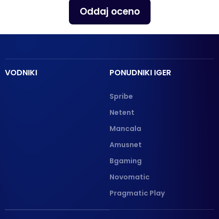
Oddaj oceno
VODNIKI
PONUDNIKI IGER
Spribe
Netent
Mancala
Amusnet
Bgaming
Novomatic
Pragmatic Play