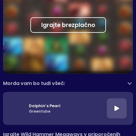
Igrajte brezplačno
Morda vam bo tudi všeč:
>
Dolphin’s Pearl
Greentube
Igrajte Wild Hammer Megaways v priporočenih