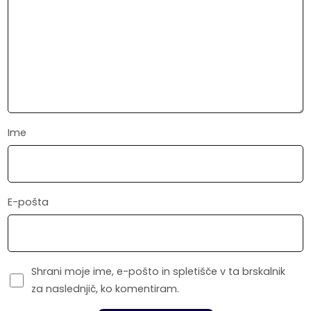
Ime
E-pošta
Shrani moje ime, e-pošto in spletišče v ta brskalnik
za naslednjič, ko komentiram.