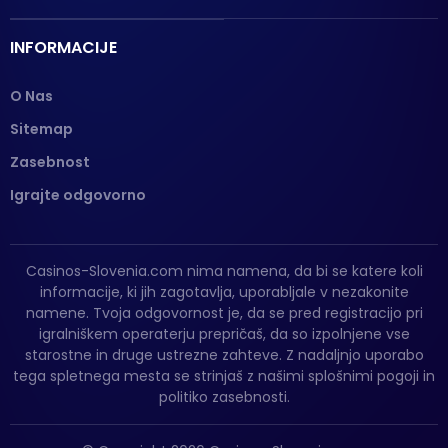
INFORMACIJE
O Nas
Sitemap
Zasebnost
Igrajte odgovorno
Casinos-Slovenia.com nima namena, da bi se katere koli
informacije, ki jih zagotavlja, uporabljale v nezakonite
namene. Tvoja odgovornost je, da se pred registracijo pri
igralniškem operaterju prepričaš, da so izpolnjene vse
starostne in druge ustrezne zahteve. Z nadaljnjo uporabo
tega spletnega mesta se strinjaš z našimi splošnimi pogoji in
politiko zasebnosti.