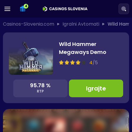
Casinos-Slovenia.com
Igralni Avtomati
Wild Ham
Wild Hammer
Megaways Demo
4
/
5
95.78 %
Igrajte
RTP