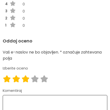
4
0
3
0
2
0
1
0
Oddaj oceno
Vaš e-naslov ne bo objavljen.
*
označuje zahtevana
polja
Izberite oceno
Komentiraj