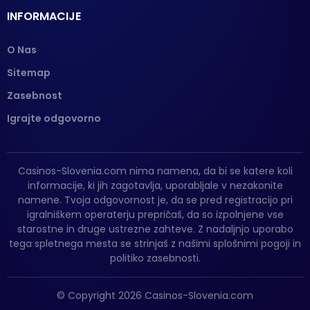
INFORMACIJE
O Nas
Sitemap
Zasebnost
Igrajte odgovorno
Casinos-Slovenia.com nima namena, da bi se katere koli
informacije, ki jih zagotavlja, uporabljale v nezakonite
namene. Tvoja odgovornost je, da se pred registracijo pri
igralniškem operaterju prepričaš, da so izpolnjene vse
starostne in druge ustrezne zahteve. Z nadaljnjo uporabo
tega spletnega mesta se strinjaš z našimi splošnimi pogoji in
politiko zasebnosti.
© Copyright 2026 Casinos-Slovenia.com