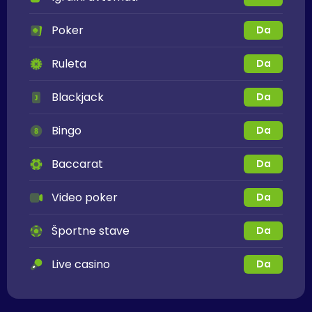
Poker
Da
Ruleta
Da
Blackjack
Da
Bingo
Da
Baccarat
Da
Video poker
Da
Športne stave
Da
Live casino
Da