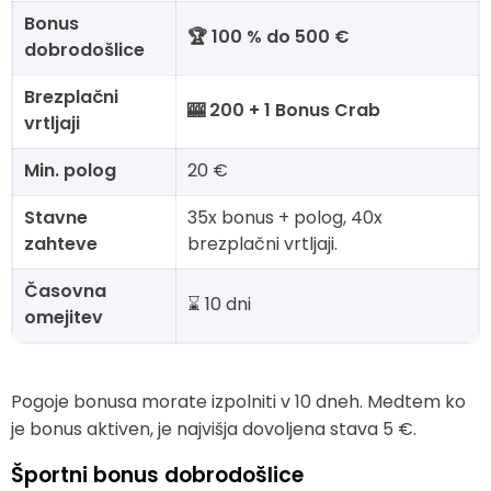
Bonus
🏆 100 % do 500 €
dobrodošlice
Brezplačni
🎰 200 + 1 Bonus Crab
vrtljaji
Min. polog
20 €
Stavne
35x bonus + polog, 40x
zahteve
brezplačni vrtljaji.
Časovna
⌛️ 10 dni
omejitev
Pogoje bonusa morate izpolniti v 10 dneh. Medtem ko
je bonus aktiven, je najvišja dovoljena stava 5 €.
Športni bonus dobrodošlice