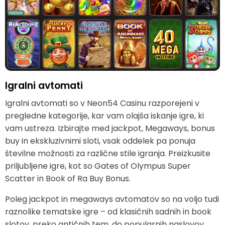
Igralni avtomati
Igralni avtomati so v Neon54 Casinu razporejeni v
pregledne kategorije, kar vam olajša iskanje igre, ki
vam ustreza. Izbirajte med jackpot, Megaways, bonus
buy in ekskluzivnimi sloti, vsak oddelek pa ponuja
številne možnosti za različne stile igranja. Preizkusite
priljubljene igre, kot so Gates of Olympus Super
Scatter in Book of Ra Buy Bonus.
Poleg jackpot in megaways avtomatov so na voljo tudi
raznolike tematske igre – od klasičnih sadnih in book
slotov, preko antičnih tem, do popularnih naslovov,