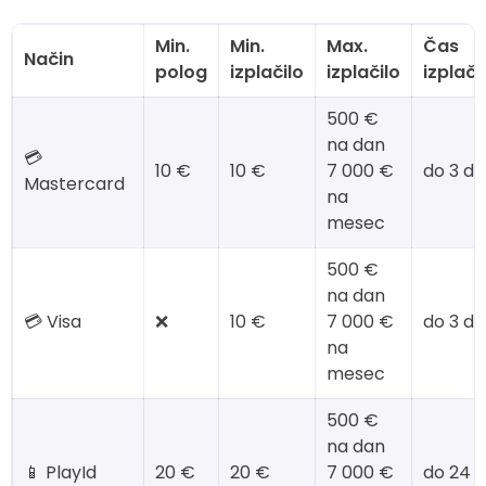
Min.
Min.
Max.
Čas
Način
polog
izplačilo
izplačilo
izplači
500 €
na dan
💳
10 €
10 €
7 000 €
do 3 dn
Mastercard
na
mesec
500 €
na dan
💳 Visa
❌
10 €
7 000 €
do 3 dn
na
mesec
500 €
na dan
📱 PlayId
20 €
20 €
7 000 €
do 24 u