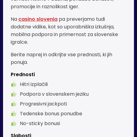
promocije in raznolikost iger.
Na
casino slovenia
pa preverjamo tudi
dodatne vidike, kot so uporabniška izkušnja,
mobilna podpora in primernost za slovenske
igralce.
Berite naprej in odkrijte vse prednosti, ki jih
ponuja.
Prednosti
Hitri izplačili
Podpora v slovenskem jeziku
Progresivni jackpoti
Tedenske bonus ponudbe
No-sticky bonusi
Slabosti