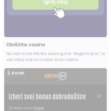
Obiščite casino
Na naši strani kliknite zeleni gumb “Registriraj se”, ki
vas takoj vodi na uradno stran casina.
2. Korak