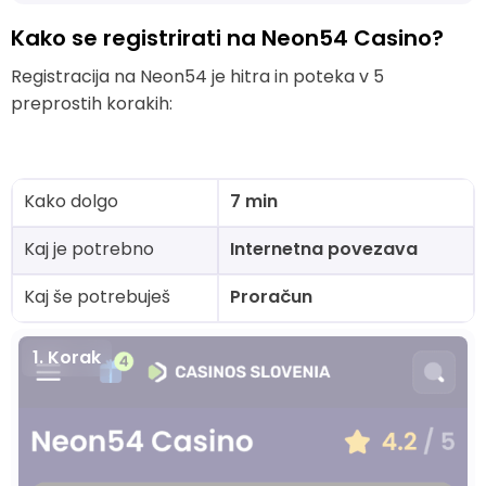
Kako se registrirati na Neon54 Casino?
Registracija na Neon54 je hitra in poteka v 5
preprostih korakih:
Kako dolgo
7 min
Kaj je potrebno
Internetna povezava
Kaj še potrebuješ
Proračun
1. Korak