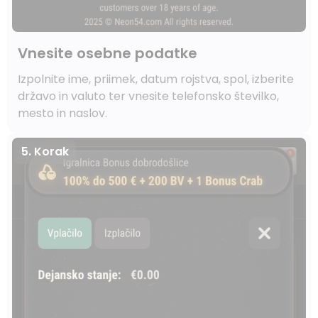
Vnesite osebne podatke
Izpolnite ime, priimek, datum rojstva, spol, izberite
državo in valuto ter vnesite telefonsko številko,
mesto in naslov.
5. Korak