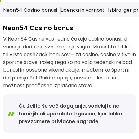
Neon54 Casino bonusi
Licenca in varnost
Izbira iger 
Neon54 Casino bonusi
V Neon54 Casinu vas redno čakajo casino bonusi, ki
vnesejo dodatno vznemirjenje v igro. Izkoristite lahko
tri vrste cashback bonusov – za casino, casino v živo in
športne stave. Poleg tega so na voljo tedenski reload
bonusi in posebne vikend akcije, medtem ko športni
del ponuja Bet Builder opcijo, povišane kvote in
možnost predčasne izplačane stave.
Če želite še več dogajanja, sodelujte na
turnirjih ali uporabite trgovino, kjer lahko
prevzamete privlačne nagrade.