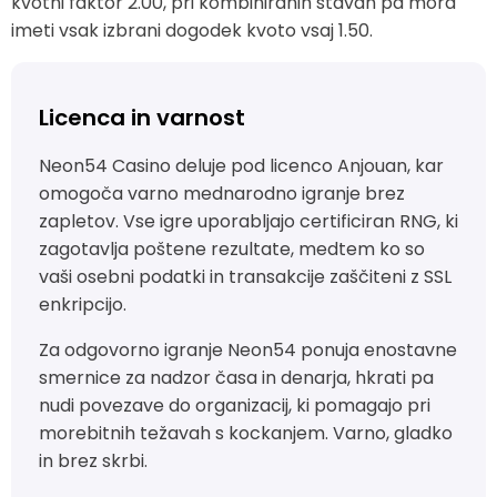
kvotni faktor 2.00, pri kombiniranih stavah pa mora
imeti vsak izbrani dogodek kvoto vsaj 1.50.
Licenca in varnost
Neon54 Casino deluje pod licenco Anjouan, kar
omogoča varno mednarodno igranje brez
zapletov. Vse igre uporabljajo certificiran RNG, ki
zagotavlja poštene rezultate, medtem ko so
vaši osebni podatki in transakcije zaščiteni z SSL
enkripcijo.
Za odgovorno igranje Neon54 ponuja enostavne
smernice za nadzor časa in denarja, hkrati pa
nudi povezave do organizacij, ki pomagajo pri
morebitnih težavah s kockanjem. Varno, gladko
in brez skrbi.