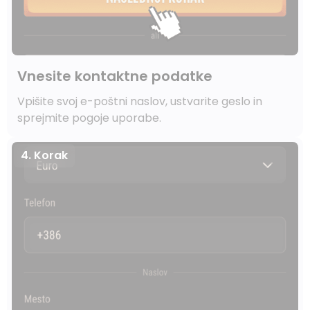
Vnesite kontaktne podatke
Vpišite svoj e-poštni naslov, ustvarite geslo in
sprejmite pogoje uporabe.
4. Korak