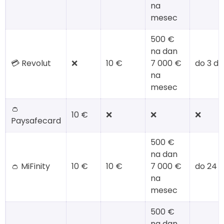
na
mesec
500 €
na dan
💳 Revolut
❌
10 €
7 000 €
do 3 dn
na
mesec
👛
10 €
❌
❌
❌
Paysafecard
500 €
na dan
👛 MiFinity
10 €
10 €
7 000 €
do 24 u
na
mesec
500 €
na dan