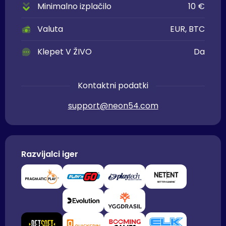
Minimalno izplačilo
10 €
Valuta
EUR, BTC
Klepet V ŽIVO
Da
Kontaktni podatki
support@neon54.com
Razvijalci iger