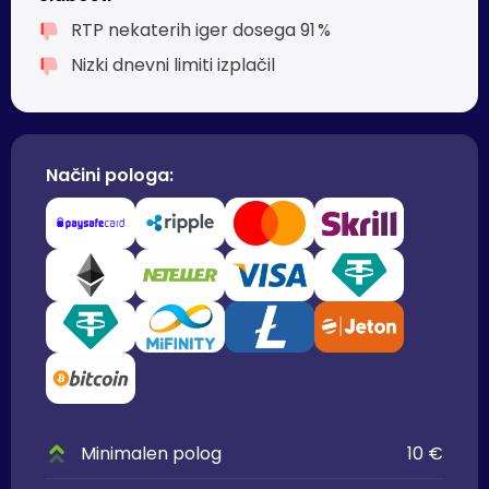
RTP nekaterih iger dosega 91 %
Nizki dnevni limiti izplačil
Načini pologa:
Minimalen polog
10 €