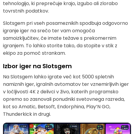
tehnologijo, ki preprečuje krajo, izgubo ali zlorabo
tovrstnih podatkov.
Slotsgem pri vseh posameznikih spodbuja odgovorno
igranje iger na srečo ter vam omogoča
samoizključitev, če imate težave s prekomernim
igranjem. To lahko storite tako, da stopite v stik z
ekipo za pomoč strankam.
Izbor iger na Slotsgem
Na Slotsgem lahko igrate več kot 5000 spletnih
namiznih iger, igralnih avtomatov ter vznemirljivih iger
v ločljivosti 4K z delivci v živo, katerih programsko
opremo so zasnovali ponudniki svetovnega razreda,
kot so Amatic, Betsoft, Endorphina, Play’N GO,
Thunderkick in drugi.