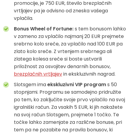
promocije, je 750 EUR, število brezplačnih
vrtljajev pa je odvisno od zneska vašega
vplačila.
Bonus Wheel of Fortune:
s tem bonusom lahko
v zameno za vplačilo najmanj 20 EUR prejmete
srebrno kolo sreče, za vplačilo nad 100 EUR pa
zlato kolo sreče. Z vrtenjem srebrnega ali
zlatega kolesa sreče si boste ustvarili
priložnost za osvojitev denarnih bonusov,
brezplačnih vrtljajev
in ekskluzivnih nagrad.
Slotsgem ima
ekskluzivni
VIP program
s 50
stopnjami. Programu se samodejno pridružite
po tem, ko zaključite svoje prvo vplačilo na svoj
igralniški račun. Za vsakih 5 EUR, ki jih nakažete
na svoj račun Slotsgem, prejmete 1 točko. Te
točke lahko zamenjate za različne bonuse, pri
tem pa ne pozabite na pravila bonusov, ki