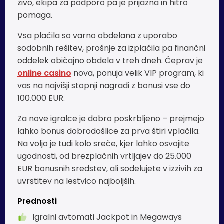
živo, ekipa za podporo pa je prijazna in hitro
pomaga.
Vsa plačila so varno obdelana z uporabo
sodobnih rešitev, prošnje za izplačila pa finančni
oddelek običajno obdela v treh dneh. Čeprav je
online casino
nova, ponuja velik VIP program, ki
vas na najvišji stopnji nagradi z bonusi vse do
100.000 EUR.
Za nove igralce je dobro poskrbljeno – prejmejo
lahko bonus dobrodošlice za prva štiri vplačila.
Na voljo je tudi kolo sreče, kjer lahko osvojite
ugodnosti, od brezplačnih vrtljajev do 25.000
EUR bonusnih sredstev, ali sodelujete v izzivih za
uvrstitev na lestvico najboljših.
Prednosti
Igralni avtomati Jackpot in Megaways