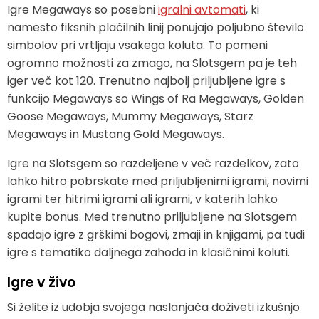
Igre Megaways so posebni
igralni avtomati
, ki
namesto fiksnih plačilnih linij ponujajo poljubno število
simbolov pri vrtljaju vsakega koluta. To pomeni
ogromno možnosti za zmago, na Slotsgem pa je teh
iger več kot 120. Trenutno najbolj priljubljene igre s
funkcijo Megaways so Wings of Ra Megaways, Golden
Goose Megaways, Mummy Megaways, Starz
Megaways in Mustang Gold Megaways.
Igre na Slotsgem so razdeljene v več razdelkov, zato
lahko hitro pobrskate med priljubljenimi igrami, novimi
igrami ter hitrimi igrami ali igrami, v katerih lahko
kupite bonus. Med trenutno priljubljene na Slotsgem
spadajo igre z grškimi bogovi, zmaji in knjigami, pa tudi
igre s tematiko daljnega zahoda in klasičnimi koluti.
Igre v živo
Si želite iz udobja svojega naslanjača doživeti izkušnjo