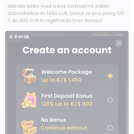
Izbirate lahko med tremi možnostmi: paket
dobrodošlice do 1450 EUR, bonus za prvi polog 120
% do 600 EUR in registracija brez bonusa.
4. Korak