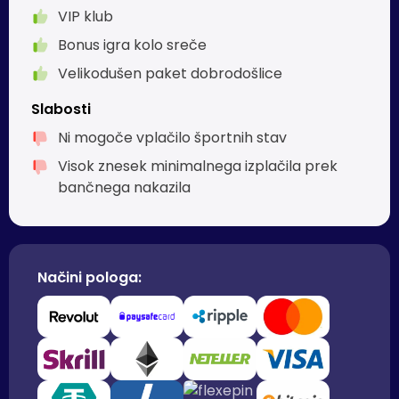
VIP klub
Bonus igra kolo sreče
Velikodušen paket dobrodošlice
Slabosti
Ni mogoče vplačilo športnih stav
Visok znesek minimalnega izplačila prek
bančnega nakazila
Načini pologa: