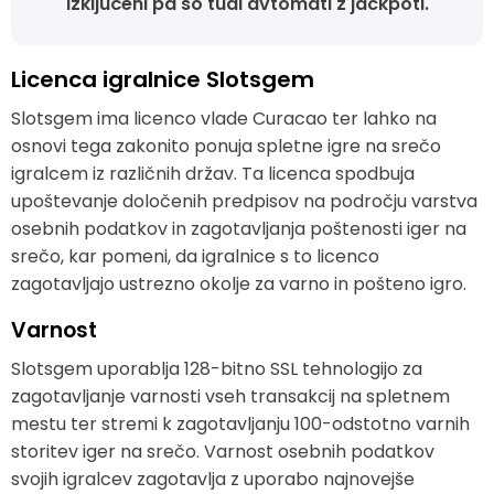
izključeni pa so tudi avtomati z jackpoti.
Licenca igralnice Slotsgem
Slotsgem ima licenco vlade Curacao ter lahko na
osnovi tega zakonito ponuja spletne igre na srečo
igralcem iz različnih držav. Ta licenca spodbuja
upoštevanje določenih predpisov na področju varstva
osebnih podatkov in zagotavljanja poštenosti iger na
srečo, kar pomeni, da igralnice s to licenco
zagotavljajo ustrezno okolje za varno in pošteno igro.
Varnost
Slotsgem uporablja 128-bitno SSL tehnologijo za
zagotavljanje varnosti vseh transakcij na spletnem
mestu ter stremi k zagotavljanju 100-odstotno varnih
storitev iger na srečo. Varnost osebnih podatkov
svojih igralcev zagotavlja z uporabo najnovejše