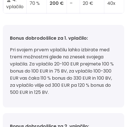
70 %
200 €
–
20 €
40x
vplačilo
Bonus dobrodošlice za 1. vplačilo:
Pri svojem prvem vplačilu lahko izbirate med
tremi možnostmi glede na znesek svojega
vplačila. Za vplačilo 20-100 EUR prejmete 100 %
bonus do 100 EUR in 75 BV, za vplačilo 100-300
EUR vas čaka 110 % bonus do 330 EUR in 100 BV,
za vplačilo višje od 300 EUR pa 120 % bonus do
500 EUR in 125 BV.
Bonus dobrodošlice za 2. vplačilo: